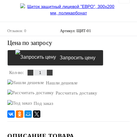
Отзывов: 0
Артикул:
ЩИТ-01
Цена по запросу
Запросить цену
Кол-во:
Нашли дешевле
Рассчитать доставку
Под заказ
ОПИСАНИЕ ТОВАРА