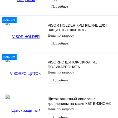
Подробнее
Новинка
VISOR HOLDER КРЕПЛЕНИЕ ДЛЯ
ЗАЩИТНЫХ ЩИТКОВ
Цена по запросу
Подробнее
Новинка
VISORPC ЩИТОК-ЭКРАН ИЗ
ПОЛИКАРБОНАТА
Цена по запросу
Подробнее
Щиток защитный лицевой с
креплением на каске КБТ ВИЗИОН®
TITAN
Цена по запросу
Подробнее