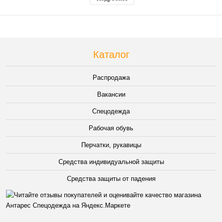
Каталог
Распродажа
Вакансии
Спецодежда
Рабочая обувь
Перчатки, рукавицы
Средства индивидуальной защиты
Средства защиты от падения