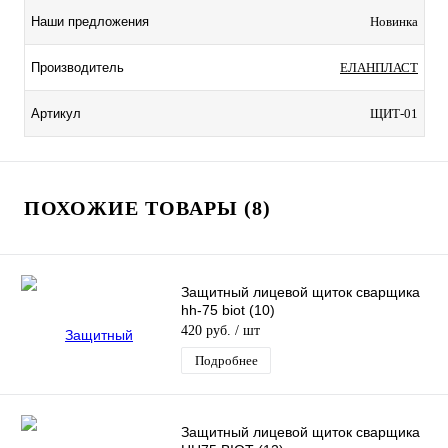
Наши предложения
Новинка
Производитель
ЕЛАНПЛАСТ
Артикул
ЩИТ-01
ПОХОЖИЕ ТОВАРЫ (8)
Защитный лицевой щиток сварщика
hh-75 biot (10)
420 руб.
/ шт
Подробнее
Защитный лицевой щиток сварщика