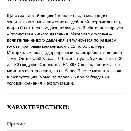
Щиток защитный лицевой «Евро» предназначен для
защиты глаз от механических воздействий твердых частиц,
искр и брызг неразъедающих жидкостей. Материал корпуса
– полиэтилен низкого давления. Материал оголовья –
полиэтилен низкого давления. Регулируется по размеру
головы храповым механизмом с 52 по 66 размеры.
Mатериал экрана – ударопрочный поликарбонат толщиной
1 мм. Оптический класс – 1 Температурный диапазон от -30
до -50 градусов. Стандарты: EN 397 Cрок годности 5 лет с
момента изготовления, но не более 3 лет с момента ввода
в эксплуатацию (момента продажи) при соблюдении
условий хранения и эксплуатации.
ХАРАКТЕРИСТИКИ:
Прочие