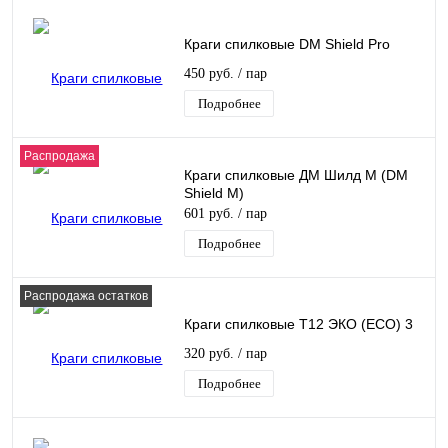
Краги спилковые DM Shield Pro
450 руб.
/ пар
Подробнее
Распродажа
Краги спилковые ДМ Шилд М (DM
Shield M)
601 руб.
/ пар
Подробнее
Распродажа остатков
Краги спилковые Т12 ЭКО (ECO) 3
320 руб.
/ пар
Подробнее