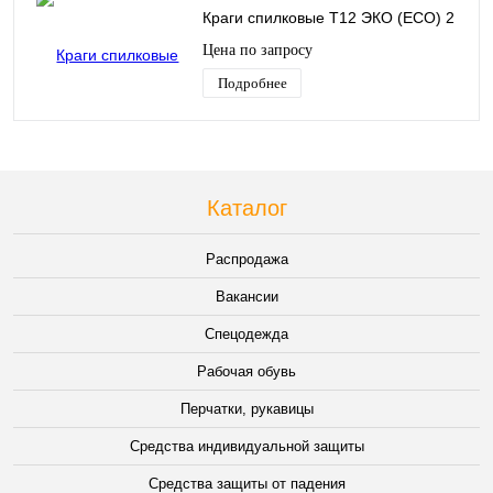
Краги спилковые Т12 ЭКО (ECO) 2
Цена по запросу
Подробнее
Каталог
Распродажа
Вакансии
Спецодежда
Рабочая обувь
Перчатки, рукавицы
Средства индивидуальной защиты
Средства защиты от падения