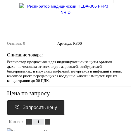
Отзывов: 0
Артикул:
R306
Описание товара:
Респиратор предназначен для индивидуальной защиты органов
дыхания человека от всех видов аэрозолей, возбудителей
бактериальных и вирусных инфекций, аллергенов и инфекций в зонах
высокого риска.передающихся воздушно-капельным путем при их
концентрации до 50 ПДК.
Цена по запросу
Запросить цену
Кол-во: