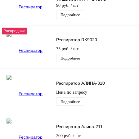
90 руб.
/ шт
Подробнее
Распродажа
Респиратор RK9020
35 руб.
/ шт
Подробнее
Респиратор АЛИНА-310
Цена по запросу
Подробнее
Респиратор Алина-211
200 руб.
/ шт