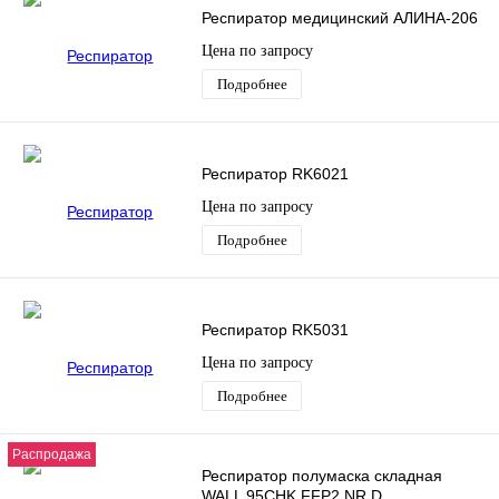
Респиратор медицинский АЛИНА-206
Цена по запросу
Подробнее
Респиратор RK6021
Цена по запросу
Подробнее
Респиратор RK5031
Цена по запросу
Подробнее
Распродажа
Респиратор полумаска складная
WALL 95СHK FFP2 NR D