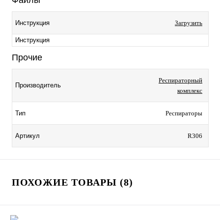
Файлы
Инструкция
Загрузить
Инструкция
Прочие
Респираторный
Производитель
комплекс
Тип
Респираторы
Артикул
R306
ПОХОЖИЕ ТОВАРЫ (8)