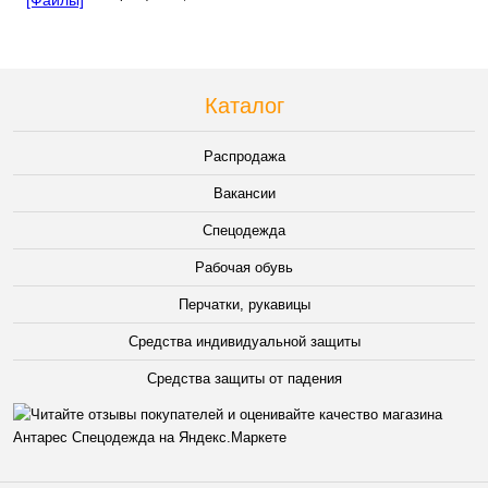
Каталог
Распродажа
Вакансии
Спецодежда
Рабочая обувь
Перчатки, рукавицы
Средства индивидуальной защиты
Средства защиты от падения