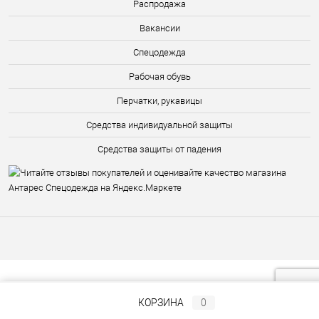
Распродажа
Вакансии
Спецодежда
Рабочая обувь
Перчатки, рукавицы
Средства индивидуальной защиты
Средства защиты от падения
КОРЗИНА
0