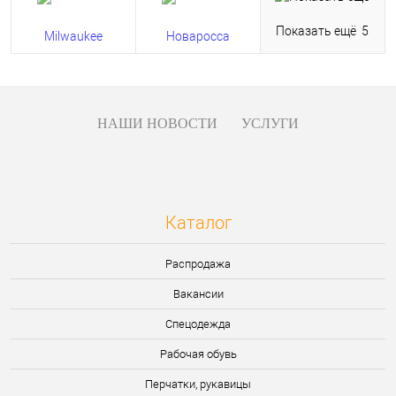
Показать ещё
5
НАШИ НОВОСТИ
УСЛУГИ
Каталог
Распродажа
Вакансии
Спецодежда
Рабочая обувь
Перчатки, рукавицы