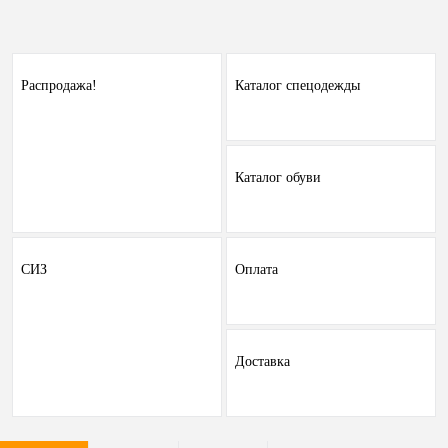
Распродажа!
Каталог спецодежды
Каталог обуви
СИЗ
Оплата
Доставка