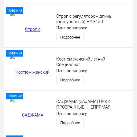
Новинка
Строп с регулятором длины
(огнеупорный) HS-F15d
Цена по запросу
Подробнее
Новинка
Костюм женский летний
Специалист
Цена по запросу
Подробнее
Новинка
САДЖАМА (SAJAMA) ОЧКИ
ПРОЗРАЧНЫЕ - НЕПРЯМАЯ
ВЕНТИЛЯЦИЯ
Цена по запросу
Подробнее