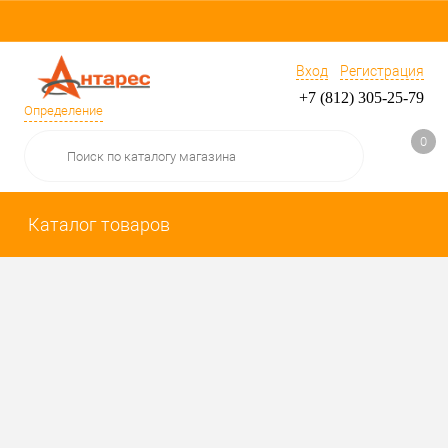
Вход
Регистрация
+7 (812) 305-25-79
Определение
0
Каталог товаров