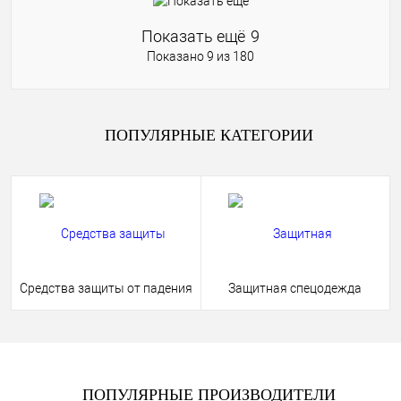
Показать ещё
9
Показано 9 из 180
ПОПУЛЯРНЫЕ КАТЕГОРИИ
Средства защиты от падения
Защитная спецодежда
ПОПУЛЯРНЫЕ ПРОИЗВОДИТЕЛИ