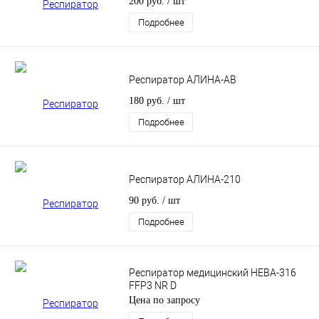
200 руб.
/ шт
Подробнее
Респиратор АЛИНА-АВ
180 руб.
/ шт
Подробнее
Респиратор АЛИНА-210
90 руб.
/ шт
Подробнее
Респиратор медицинский НЕВА-316
FFP3 NR D
Цена по запросу