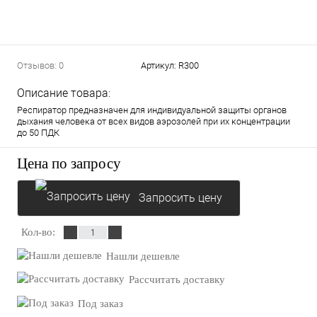
Отзывов: 0
Артикул:
R300
Описание товара:
Респиратор предназначен для индивидуальной защиты органов
дыхания человека от всех видов аэрозолей при их концентрации
до 50 ПДК
Цена по запросу
Запросить цену
Кол-во:
Нашли дешевле
Рассчитать доставку
Под заказ