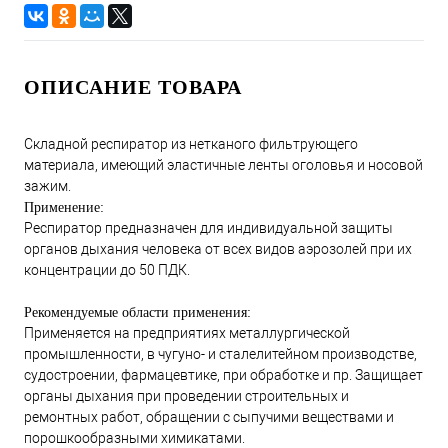
ОПИСАНИЕ ТОВАРА
Складной респиратор из нетканого фильтрующего
материала, имеющий эластичные ленты оголовья и носовой
зажим.
Применение:
Респиратор предназначен для индивидуальной защиты
органов дыхания человека от всех видов аэрозолей при их
концентрации до 50 ПДК.
Рекомендуемые области применения:
Применяется на предприятиях металлургической
промышленности, в чугуно- и сталелитейном производстве,
судостроении, фармацевтике, при обработке и пр. Защищает
органы дыхания при проведении строительных и
ремонтных работ, обращении с сыпучими веществами и
порошкообразными химикатами.