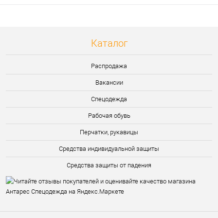
Каталог
Распродажа
Вакансии
Спецодежда
Рабочая обувь
Перчатки, рукавицы
Средства индивидуальной защиты
Средства защиты от падения