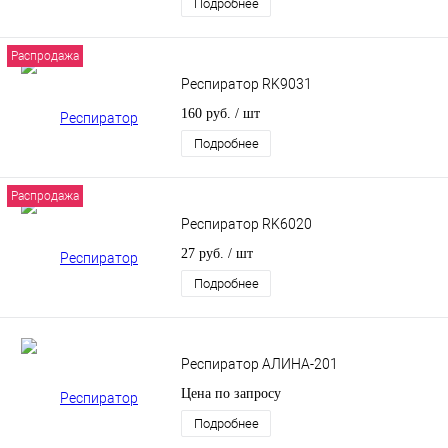
Подробнее
Распродажа
Респиратор RK9031
160 руб.
/ шт
Подробнее
Распродажа
Респиратор RK6020
27 руб.
/ шт
Подробнее
Респиратор АЛИНА-201
Цена по запросу
Подробнее