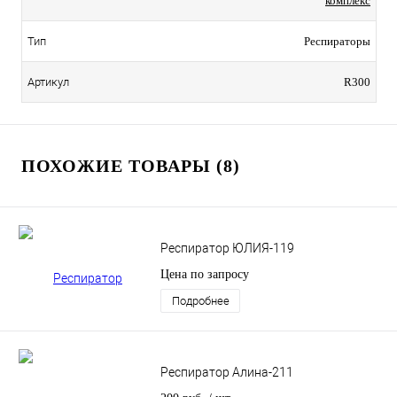
комплекс
Тип
Респираторы
Артикул
R300
ПОХОЖИЕ ТОВАРЫ (8)
Респиратор ЮЛИЯ-119
Цена по запросу
Подробнее
Респиратор Алина-211