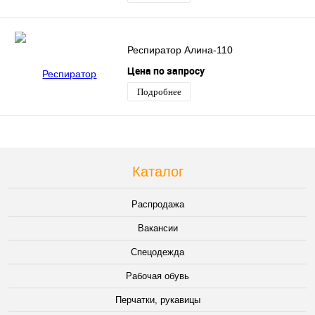
Респиратор Алина-110
Цена по запросу
Подробнее
Каталог
Распродажа
Вакансии
Спецодежда
Рабочая обувь
Перчатки, рукавицы