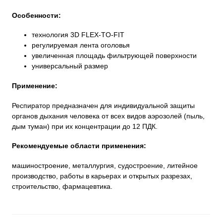
Особенности:
технология 3D FLEX-TO-FIT
регулируемая лента оголовья
увеличенная площадь фильтрующей поверхности
универсальный размер
Применение:
Респиратор предназначен для индивидуальной защиты
органов дыхания человека от всех видов аэрозолей (пыль,
дым туман) при их концентрации до 12 ПДК.
Рекомендуемые области применения:
машиностроение, металлургия, судостроение, литейное
производство, работы в карьерах и открытых разрезах,
строительство, фармацевтика.