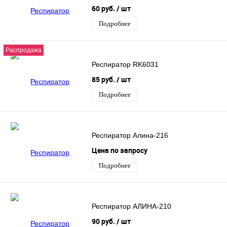
60 руб.
/ шт
Подробнее
Распродажа
Респиратор RK6031
85 руб.
/ шт
Подробнее
Респиратор Алина-216
Цена по запросу
Подробнее
Респиратор АЛИНА-210
90 руб.
/ шт