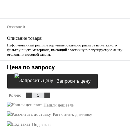
Отзывов: 0
Описание товара:
Неформованный респиратор универсального размера из нетканого
фильтрующего материала, имеющий эластичную регулируемую ленту
оголовья и носовой зажим.
Цена по запросу
Запросить цену
Кол-во:
Нашли дешевле
Рассчитать доставку
Под заказ