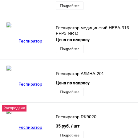
Подробнее
Респиратор медицинский НЕВА-316
FFP3 NR D
Цена по запросу
Подробнее
Респиратор АЛИНА-201
Цена по запросу
Подробнее
Распродажа
Респиратор RK9020
35 руб.
/ шт
Подробнее