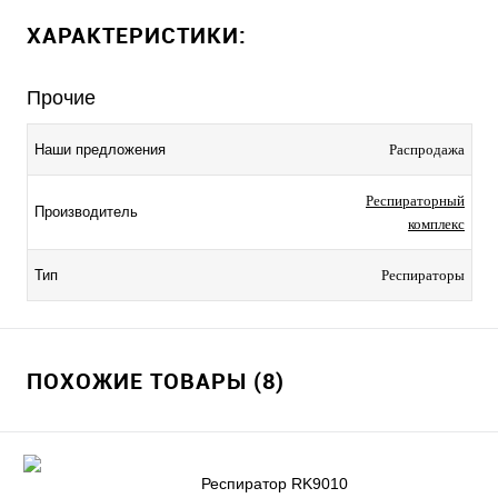
ХАРАКТЕРИСТИКИ:
Прочие
Наши предложения
Распродажа
Респираторный
Производитель
комплекс
Тип
Респираторы
ПОХОЖИЕ ТОВАРЫ (8)
Респиратор RK9010