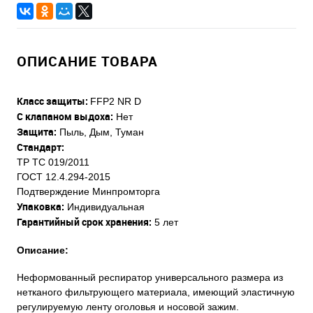
ОПИСАНИЕ ТОВАРА
Класс защиты:
FFP2 NR D
С клапаном выдоха:
Нет
Защита:
Пыль, Дым, Туман
Стандарт:
ТР ТС 019/2011
ГОСТ 12.4.294-2015
Подтверждение Минпромторга
Упаковка:
Индивидуальная
Гарантийный срок хранения:
5 лет
Описание:
Неформованный респиратор универсального размера из
нетканого фильтрующего материала, имеющий эластичную
регулируемую ленту оголовья и носовой зажим.