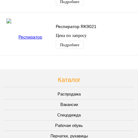
Подробнее
Респиратор RK9021
Цена по запросу
Подробнее
Каталог
Распродажа
Вакансии
Спецодежда
Рабочая обувь
Перчатки, рукавицы