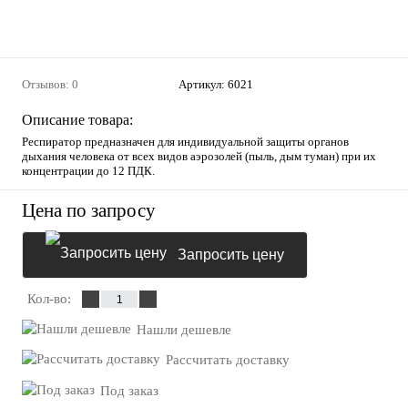
Отзывов: 0
Артикул:
6021
Описание товара:
Респиратор предназначен для индивидуальной защиты органов
дыхания человека от всех видов аэрозолей (пыль, дым туман) при их
концентрации до 12 ПДК.
Цена по запросу
Запросить цену
Кол-во:
Нашли дешевле
Рассчитать доставку
Под заказ