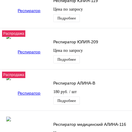
Респиратор ЮЛИЯ-119
Цена по запросу
Подробнее
Распродажа
Респиратор ЮЛИЯ-209
Цена по запросу
Подробнее
Распродажа
Респиратор АЛИНА-В
180 руб.
/ шт
Подробнее
Респиратор медицинский АЛИНА-116