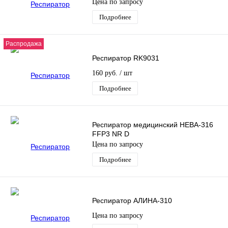
Цена по запросу
Подробнее
Распродажа
Респиратор RK9031
160 руб.
/ шт
Подробнее
Респиратор медицинский НЕВА-316
FFP3 NR D
Цена по запросу
Подробнее
Респиратор АЛИНА-310
Цена по запросу