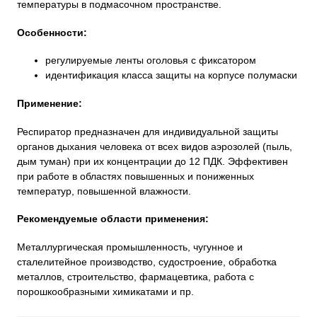
температуры в подмасочном пространстве.
Особенности:
регулируемые ленты оголовья с фиксатором
идентификация класса защиты на корпусе полумаски
Применение:
Респиратор предназначен для индивидуальной защиты
органов дыхания человека от всех видов аэрозолей (пыль,
дым туман) при их концентрации до 12 ПДК. Эффективен
при работе в областях повышенных и пониженных
температур, повышенной влажности.
Рекомендуемые области применения:
Металлургическая промышленность, чугунное и
сталелитейное производство, судостроение, обработка
металлов, строительство, фармацевтика, работа с
порошкообразными химикатами и пр.