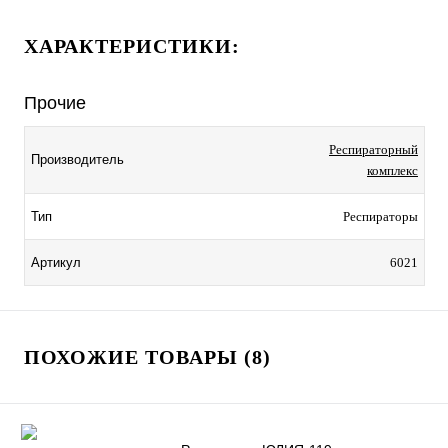
ХАРАКТЕРИСТИКИ:
Прочие
Респираторный
Производитель
комплекс
Тип
Респираторы
Артикул
6021
ПОХОЖИЕ ТОВАРЫ (8)