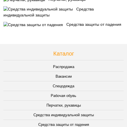
Средства
индивидуальной защиты
Средства защиты от падения
Каталог
Распродажа
Вакансии
Спецодежда
Рабочая обувь
Перчатки, рукавицы
Средства индивидуальной защиты
Средства защиты от падения