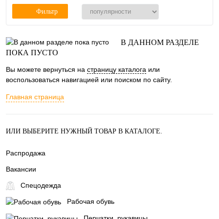
Фильтр
В ДАННОМ РАЗДЕЛЕ
ПОКА ПУСТО
Вы можете вернуться на
страницу каталога
или
воспользоваться навигацией или поиском по сайту.
Главная страница
ИЛИ ВЫБЕРИТЕ НУЖНЫЙ ТОВАР В КАТАЛОГЕ.
Распродажа
Вакансии
Спецодежда
Рабочая обувь
Перчатки, рукавицы