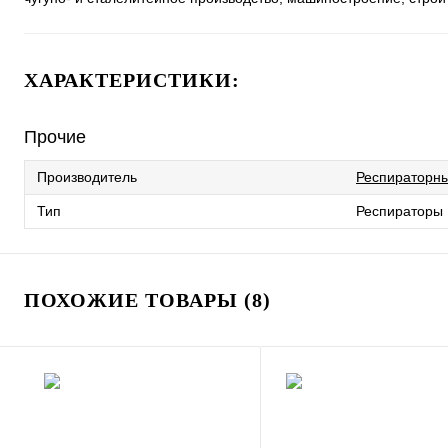
ХАРАКТЕРИСТИКИ:
Прочие
Производитель
Респираторны
Тип
Респираторы
ПОХОЖИЕ ТОВАРЫ (8)