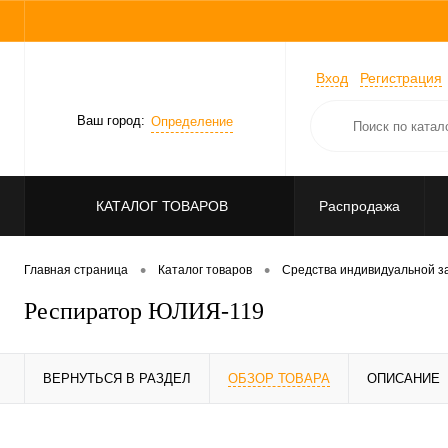
Вход
Регистрация
Ваш город:
Определение
КАТАЛОГ ТОВАРОВ
Распродажа
•
•
Главная страница
Каталог товаров
Средства индивидуальной 
Респиратор ЮЛИЯ-119
ВЕРНУТЬСЯ В РАЗДЕЛ
ОБЗОР ТОВАРА
ОПИСАНИЕ