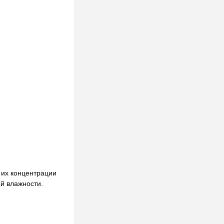
 их концентрации
й влажности.