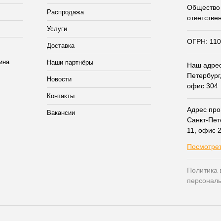
Общество 
Распродажа
ответстве
Услуги
ОГРН: 11
Доставка
Наши партнёры
Наш адрес:
Петербург,
Новости
офис 304
Контакты
Адрес прои
Вакансии
Санкт-Пет
11, офис 
Посмотрет
Политика 
персонал