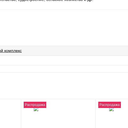
й комплекс
Распродажа
Распродажа