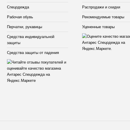
Спецодежда
Распродажи и скидки
Рабочая обувь
Рекомендуемые товары
Перчатки, рукавицы
Уцененные товары
Средства индивидуальной
защиты
Средства защиты от падения