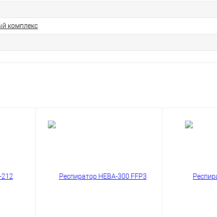
ый комплекс