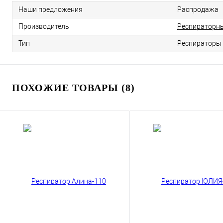
Наши предложения
Распродажа
Производитель
Респираторн
Тип
Респираторы
ПОХОЖИЕ ТОВАРЫ (8)