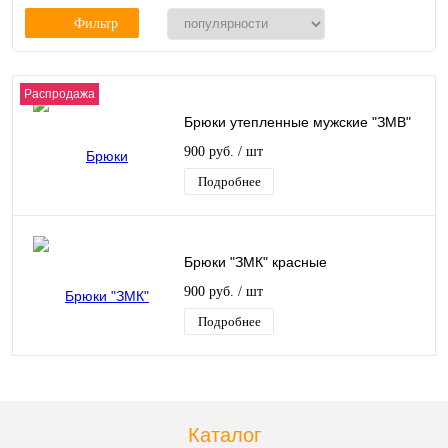
Фильтр
Распродажа
Брюки утепленные мужские "ЗМВ"
900 руб.
/ шт
Подробнее
Брюки "ЗМК" красные
900 руб.
/ шт
Подробнее
Каталог