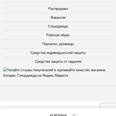
Распродажа
Вакансии
Спецодежда
Рабочая обувь
Перчатки, рукавицы
Средства индивидуальной защиты
Средства защиты от падения
КОРЗИНА
0