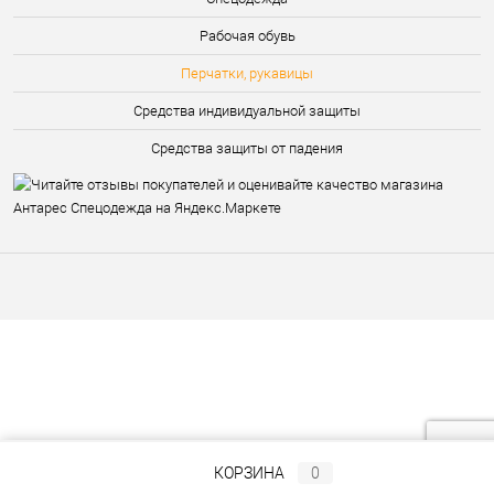
Рабочая обувь
Перчатки, рукавицы
Средства индивидуальной защиты
Средства защиты от падения
КОРЗИНА
0