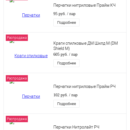
Перчатки нитриловые Прайм КЧ
95 руб.
/ пар
Подробнее
Распродажа
Краги спилковые ДМ Шилд М (DM
Shield M)
605 руб.
/ пар
Подробнее
Распродажа
Перчатки нитриловые Прайм РЧ
102 руб.
/ пар
Подробнее
Распродажа
Перчатки Нитролайт РЧ