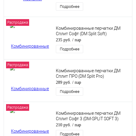
Подробнее
Распродажа
Комбинированные перчатки ДМ
Сплит Софт (DM Split Soft)
235 руб.
/ пар
Подробнее
Распродажа
Комбинированные перчатки ДМ
Сплит ПРО (DM Split Pro)
289 руб.
/ пар
Подробнее
Распродажа
Комбинированные перчатки ДМ
Сплит Софт 3 (DM-SPLIT SOFT 3)
210 руб.
/ пар
Подробнее