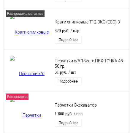
Распродажа остатков
Краги спилковые Т12 ЭКО (ECO) 3
320 руб.
/ пар
Подробнее
Перчатки х/б 13кл. с ПВХ ТОЧКА 48-
50 гр.
31 руб.
/ шт
Подробнее
Распродажа
Перчатки Экскаватор
1 600 руб.
/ пар
Подробнее