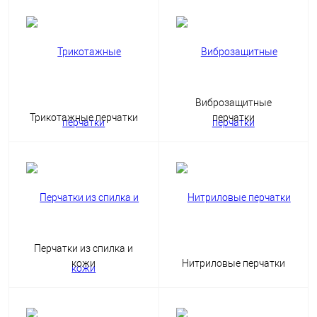
Виброзащитные
Трикотажные перчатки
перчатки
Перчатки из спилка и
кожи
Нитриловые перчатки