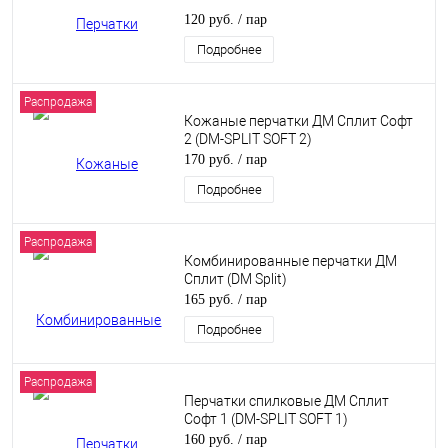
120 руб.
/ пар
Подробнее
Распродажа
Кожаные перчатки ДМ Сплит Софт
2 (DM-SPLIT SOFT 2)
170 руб.
/ пар
Подробнее
Распродажа
Комбинированные перчатки ДМ
Сплит (DM Split)
165 руб.
/ пар
Подробнее
Распродажа
Перчатки спилковые ДМ Сплит
Софт 1 (DM-SPLIT SOFT 1)
160 руб.
/ пар