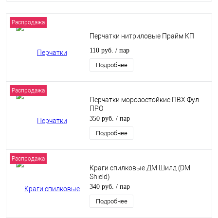
Распродажа
Перчатки нитриловые Прайм КП
110 руб.
/ пар
Подробнее
Распродажа
Перчатки морозостойкие ПВХ Фул
ПРО
350 руб.
/ пар
Подробнее
Распродажа
Краги спилковые ДМ Шилд (DM
Shield)
340 руб.
/ пар
Подробнее