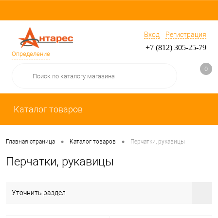
Вход
Регистрация
+7 (812) 305-25-79
Определение
0
Каталог товаров
•
•
Главная страница
Каталог товаров
Перчатки, рукавицы
Перчатки, рукавицы
Уточнить раздел