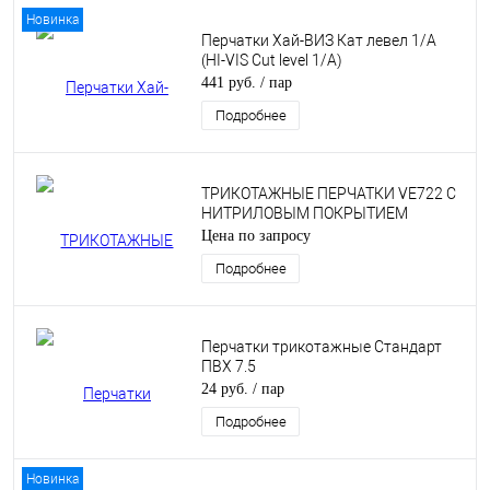
Новинка
Перчатки Хай-ВИЗ Кат левел 1/А
(HI-VIS Cut level 1/А)
441 руб.
/ пар
Подробнее
ТРИКОТАЖНЫЕ ПЕРЧАТКИ VE722 С
НИТРИЛОВЫМ ПОКРЫТИЕМ
Цена по запросу
Подробнее
Перчатки трикотажные Стандарт
ПВХ 7.5
24 руб.
/ пар
Подробнее
Новинка