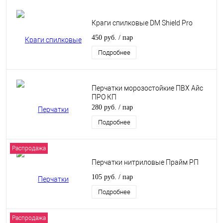
Краги спилковые DM Shield Pro
450 руб.
/ пар
Подробнее
Перчатки морозостойкие ПВХ Айс
ПРО КП
280 руб.
/ пар
Подробнее
Распродажа
Перчатки нитриловые Прайм РП
105 руб.
/ пар
Подробнее
Распродажа