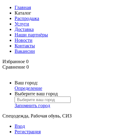
Главная
Каталог
Распродажа
Услуги
Доставка
Наши партнёры
Новости
Контакты
Вакансии
Избранное
0
Сравнение
0
Ваш город:
Определение
Выберите ваш город
Запомнить город
Спецодежда, Рабочая обувь, СИЗ
Вход
Регистрация