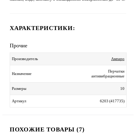
ХАРАКТЕРИСТИКИ:
Прочие
Производитель
Ампаро
Перчатки
Назначение
антивибрационные
Размеры
10
Артикул
6203 (417735)
ПОХОЖИЕ ТОВАРЫ (7)