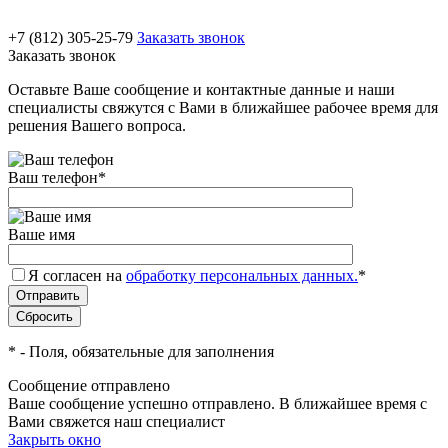
+7 (812) 305-25-79
Заказать звонок
Заказать звонок
Оставьте Ваше сообщение и контактные данные и наши
специалисты свяжутся с Вами в ближайшее рабочее время для
решения Вашего вопроса.
Ваш телефон
*
Ваше имя
Я согласен на
обработку персональных данных.
*
*
- Поля, обязательные для заполнения
Сообщение отправлено
Ваше сообщение успешно отправлено. В ближайшее время с
Вами свяжется наш специалист
Закрыть окно