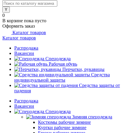
0
В корзине
пока пусто
Оформить заказ
Каталог товаров
Каталог товаров
Распродажа
Вакансии
Спецодежда
Рабочая обувь
Перчатки, рукавицы
Средства
индивидуальной защиты
Средства защиты от
падения
Распродажа
Вакансии
Спецодежда
Зимняя спецодежда
Костюмы рабочие зимние
Куртки рабочие зимние
Брюки рабочие зимние