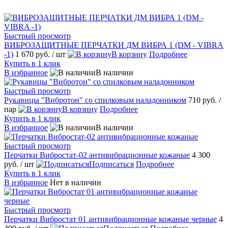
Быстрый просмотр
ВИБРОЗАЩИТНЫЕ ПЕРЧАТКИ ДМ ВИБРА 1 (DM - VIBRA
-1)
1 670 руб.
/ шт
В корзину
Подробнее
Купить в 1 клик
В избранное
В наличии
Быстрый просмотр
Рукавицы "Вибротон" со спилковым наладонником
710 руб.
/
пар
В корзину
Подробнее
Купить в 1 клик
В избранное
В наличии
Быстрый просмотр
Перчатки Вибростат-02 антивибрационные кожаные
4 300
руб.
/ шт
Подписаться
Подробнее
Купить в 1 клик
В избранное
Нет в наличии
Быстрый просмотр
Перчатки Вибростат 01 антивибрационные кожаные черные
4