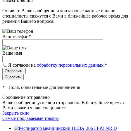
Заказать звонок
Оставьте Ваше сообщение и контактные данные и наши
специалисты свяжутся с Вами в ближайшее рабочее время для
решения Вашего вопроса.
Ваш телефон
*
Ваше имя
Я согласен на
обработку персональных данных.
*
*
- Поля, обязательные для заполнения
Сообщение отправлено
Ваше сообщение успешно отправлено. В ближайшее время с
Вами свяжется наш специалист
Закрыть окно
Самые продаваемые товары