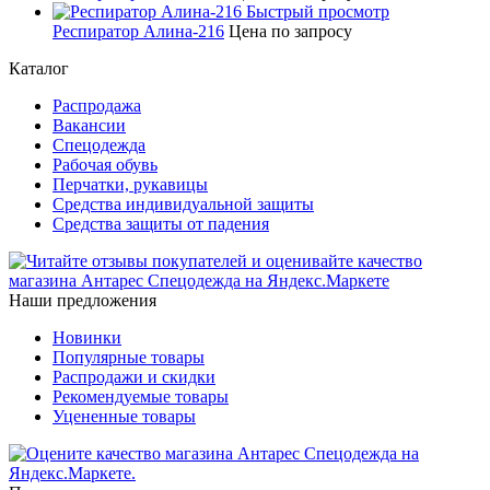
Быстрый просмотр
Респиратор Алина-216
Цена по запросу
Каталог
Распродажа
Вакансии
Спецодежда
Рабочая обувь
Перчатки, рукавицы
Средства индивидуальной защиты
Средства защиты от падения
Наши предложения
Новинки
Популярные товары
Распродажи и скидки
Рекомендуемые товары
Уцененные товары