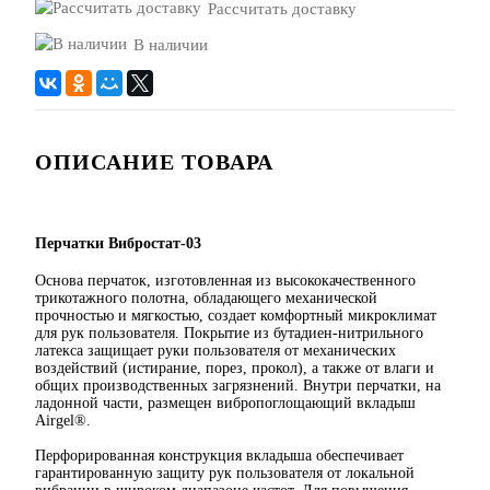
Рассчитать доставку
В наличии
ОПИСАНИЕ ТОВАРА
Перчатки Вибростат-03
Основа перчаток, изготовленная из высококачественного
трикотажного полотна, обладающего механической
прочностью и мягкостью, создает комфортный микроклимат
для рук пользователя. Покрытие из бутадиен-нитрильного
латекса защищает руки пользователя от механических
воздействий (истирание, порез, прокол), а также от влаги и
общих производственных загрязнений. Внутри перчатки, на
ладонной части, размещен вибропоглощающий вкладыш
Airgel®.
Перфорированная конструкция вкладыша обеспечивает
гарантированную защиту рук пользователя от локальной