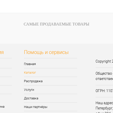
САМЫЕ ПРОДАВАЕМЫЕ ТОВАРЫ
ия
Помощь и сервисы
Copyright 
Главная
Каталог
Общество 
ответстве
Распродажа
Услуги
ОГРН: 11
Доставка
Наш адрес:
Наши партнёры
Петербург,