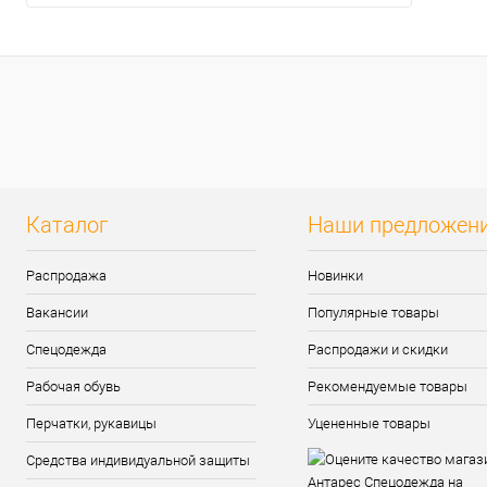
Каталог
Наши предложен
Распродажа
Новинки
Вакансии
Популярные товары
Спецодежда
Распродажи и скидки
Рабочая обувь
Рекомендуемые товары
Перчатки, рукавицы
Уцененные товары
Средства индивидуальной защиты