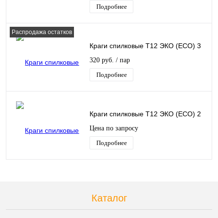
Подробнее
Распродажа остатков
Краги спилковые Т12 ЭКО (ECO) 3
320 руб.
/ пар
Подробнее
Краги спилковые Т12 ЭКО (ECO) 2
Цена по запросу
Подробнее
Каталог