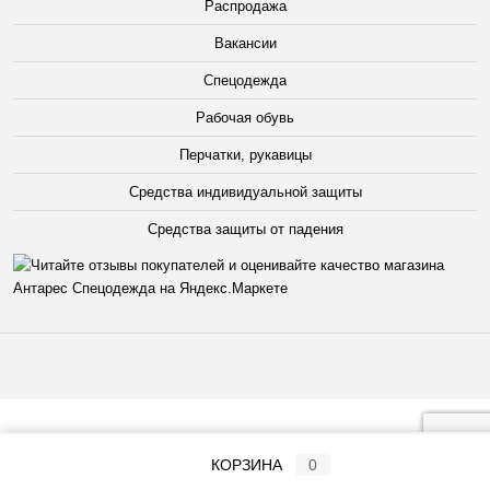
Распродажа
Вакансии
Спецодежда
Рабочая обувь
Перчатки, рукавицы
Средства индивидуальной защиты
Средства защиты от падения
КОРЗИНА
0