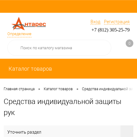
Вход
Регистрация
+7 (812) 305-25-79
Определение
0
Каталог товаров
•
•
Главная страница
Каталог товаров
Средства индивидуальной защ
Средства индивидуальной защиты
рук
Уточнить раздел