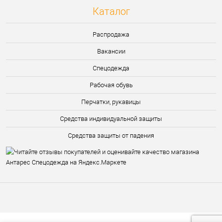
Каталог
Распродажа
Вакансии
Спецодежда
Рабочая обувь
Перчатки, рукавицы
Средства индивидуальной защиты
Средства защиты от падения