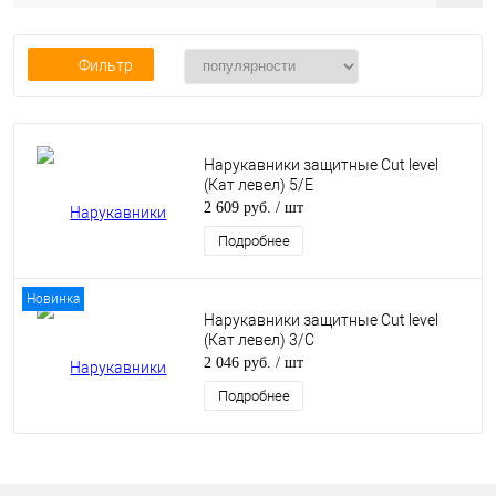
Фильтр
Нарукавники защитные Сut level
(Кат левел) 5/Е
2 609 руб.
/ шт
Подробнее
Новинка
Нарукавники защитные Сut level
(Кат левел) 3/С
2 046 руб.
/ шт
Подробнее