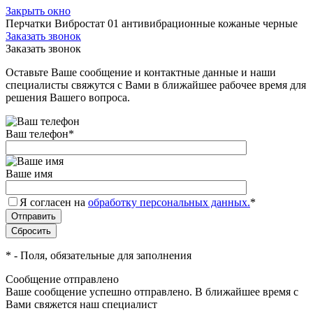
Закрыть окно
Перчатки Вибростат 01 антивибрационные кожаные черные
Заказать звонок
Заказать звонок
Оставьте Ваше сообщение и контактные данные и наши
специалисты свяжутся с Вами в ближайшее рабочее время для
решения Вашего вопроса.
Ваш телефон
*
Ваше имя
Я согласен на
обработку персональных данных.
*
*
- Поля, обязательные для заполнения
Сообщение отправлено
Ваше сообщение успешно отправлено. В ближайшее время с
Вами свяжется наш специалист