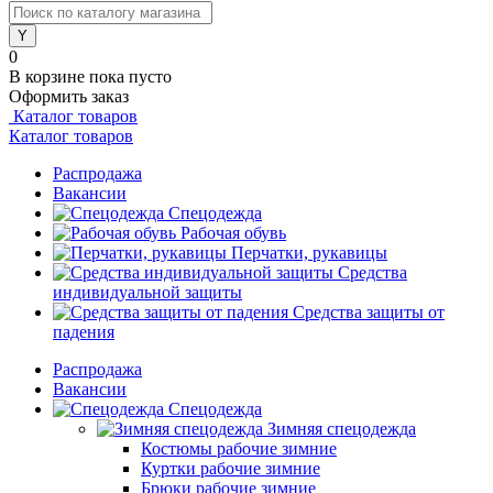
0
В корзине
пока пусто
Оформить заказ
Каталог товаров
Каталог товаров
Распродажа
Вакансии
Спецодежда
Рабочая обувь
Перчатки, рукавицы
Средства
индивидуальной защиты
Средства защиты от
падения
Распродажа
Вакансии
Спецодежда
Зимняя спецодежда
Костюмы рабочие зимние
Куртки рабочие зимние
Брюки рабочие зимние