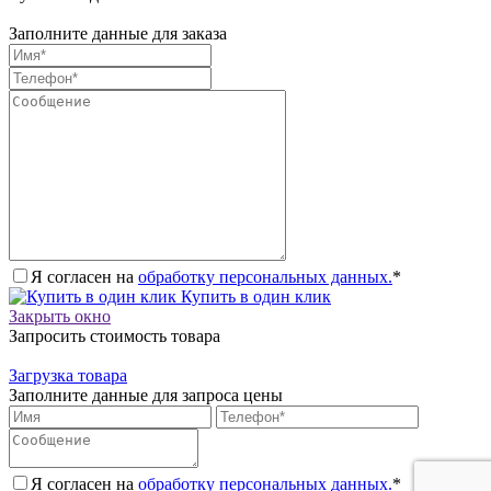
Заполните данные для заказа
Я согласен на
обработку персональных данных.
*
Купить в один клик
Закрыть окно
Запросить стоимость товара
Загрузка товара
Заполните данные для запроса цены
Я согласен на
обработку персональных данных.
*