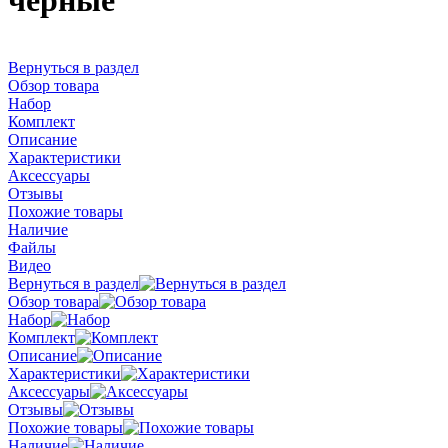
черные
Вернуться в раздел
Обзор товара
Набор
Комплект
Описание
Характеристики
Аксессуары
Отзывы
Похожие товары
Наличие
Файлы
Видео
Вернуться в раздел
Обзор товара
Набор
Комплект
Описание
Характеристики
Аксессуары
Отзывы
Похожие товары
Наличие