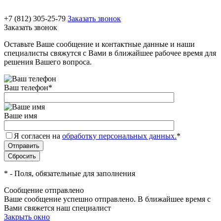
+7 (812) 305-25-79
Заказать звонок
Заказать звонок
Оставьте Ваше сообщение и контактные данные и наши
специалисты свяжутся с Вами в ближайшее рабочее время для
решения Вашего вопроса.
Ваш телефон
*
Ваше имя
Я согласен на
обработку персональных данных.
*
*
- Поля, обязательные для заполнения
Сообщение отправлено
Ваше сообщение успешно отправлено. В ближайшее время с
Вами свяжется наш специалист
Закрыть окно