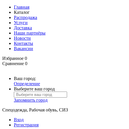
Главная
Каталог
Распродажа
Услуги
Доставка
Наши партнёры
Новости
Контакты
Вакансии
Избранное
0
Сравнение
0
Ваш город:
Определение
Выберите ваш город
Запомнить город
Спецодежда, Рабочая обувь, СИЗ
Вход
Регистрация