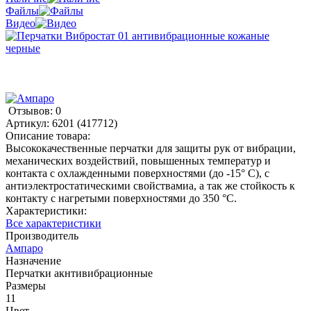
Файлы
Видео
Отзывов: 0
Артикул:
6201 (417712)
Описание товара:
Высококачественные перчатки для защиты рук от вибрации,
механических воздействий, повышенных температур и
контакта с охлажденными поверхностями (до -15° С), с
антиэлектростатическими свойствамиа, а так же стойкость к
контакту с нагретыми поверхностями до 350 °С.
Характеристики:
Все характеристики
Производитель
Ампаро
Назначение
Перчатки акнтивибрационные
Размеры
11
Цвет