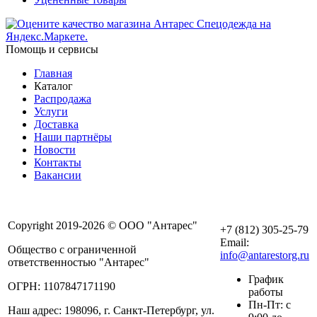
Помощь и сервисы
Главная
Каталог
Распродажа
Услуги
Доставка
Наши партнёры
Новости
Контакты
Вакансии
Copyright 2019-2026 © ООО "Антарес"
+7 (812) 305-25-79
Email:
Общество с ограниченной
info@antarestorg.ru
ответственностью "Антарес"
График
ОГРН: 1107847171190
работы
Пн-Пт: с
Наш адрес: 198096, г. Санкт-Петербург, ул.