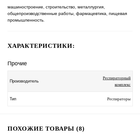
машиностроение, строительство, металлургия,
общепроизводственные работы, фармацевтика, пищевая
промышленность.
ХАРАКТЕРИСТИКИ:
Прочие
Респираторный
Производитель
комплекс
Тип
Респираторы
ПОХОЖИЕ ТОВАРЫ (8)