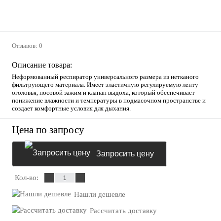
Отзывов: 0
Описание товара:
Неформованный респиратор универсального размера из нетканого
фильтрующего материала. Имеет эластичную регулируемую ленту
оголовья, носовой зажим и клапан выдоха, который обеспечивает
понижение влажности и температуры в подмасочном пространстве и
создает комфортные условия для дыхания.
Цена по запросу
Запросить цену
Кол-во:
Нашли дешевле
Рассчитать доставку