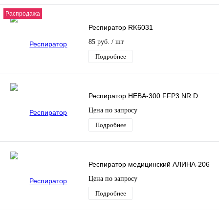
Распродажа
Респиратор RK6031
85 руб.
/ шт
Подробнее
Респиратор НЕВА-300 FFP3 NR D
Цена по запросу
Подробнее
Респиратор медицинский АЛИНА-206
Цена по запросу
Подробнее