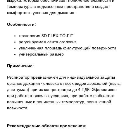
выдоха, который обеспечивает понижение влажности и
температуры в подмасочном пространстве и создает
комфортные условия для дыхания.
Особенности:
технология 3D FLEX-TO-FIT
регулируемая лента оголовья
увеличенная площадь фильтрующей поверхности
универсальный размер
Применение:
Респиратор предназначен для индивидуальной защиты
органов дыхания человека от всех видов аэрозолей (пыль,
дым туман) при их концентрации до 4 ПДК. Эффективен
при работе в тяжелых условиях, при работе в областях
повышенных и пониженных температур, повышенной
влажности.
Рекомендуемые области применения: