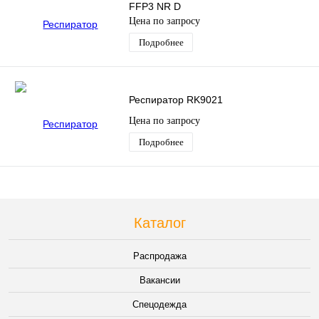
FFP3 NR D
Цена по запросу
Подробнее
Респиратор RK9021
Цена по запросу
Подробнее
Каталог
Распродажа
Вакансии
Спецодежда