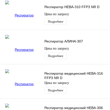
Респиратор НЕВА-310 FFP3 NR D
Цена по запросу
Подробнее
Респиратор АЛИНА-307
Цена по запросу
Подробнее
Респиратор медицинский НЕВА-316
FFP3 NR D
Цена по запросу
Подробнее
Респиратор медицинский НЕВА-306