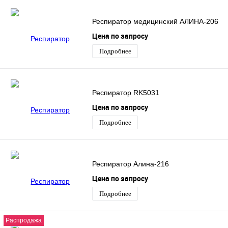
Респиратор медицинский АЛИНА-206
Цена по запросу
Подробнее
Респиратор RK5031
Цена по запросу
Подробнее
Респиратор Алина-216
Цена по запросу
Подробнее
Распродажа