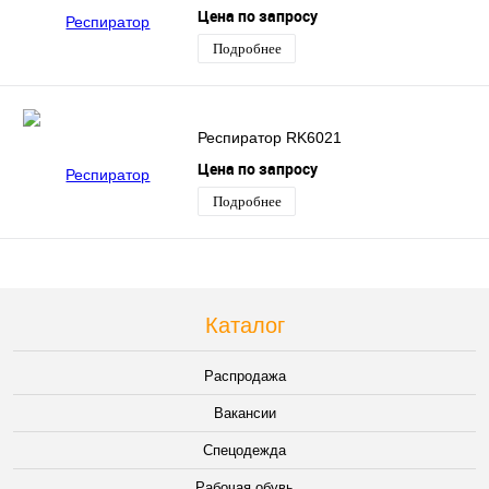
Цена по запросу
Подробнее
Респиратор RK6021
Цена по запросу
Подробнее
Каталог
Распродажа
Вакансии
Спецодежда
Рабочая обувь