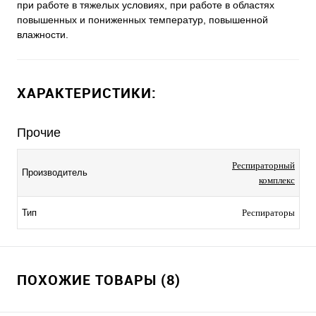
при работе в тяжелых условиях, при работе в областях
повышенных и пониженных температур, повышенной
влажности.
ХАРАКТЕРИСТИКИ:
Прочие
Респираторный
Производитель
комплекс
Тип
Респираторы
ПОХОЖИЕ ТОВАРЫ (8)