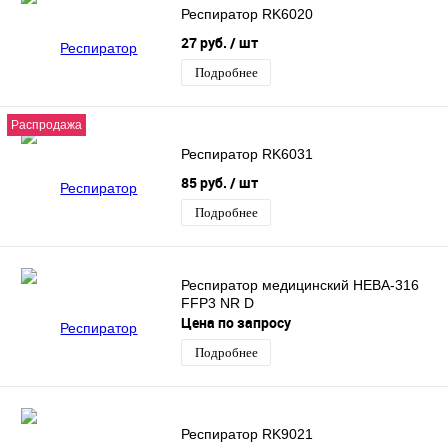
Респиратор RK6020
27 руб.
/ шт
Подробнее
Распродажа
Респиратор RK6031
85 руб.
/ шт
Подробнее
Респиратор медицинский НЕВА-316
FFP3 NR D
Цена по запросу
Подробнее
Респиратор RK9021