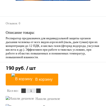
Отзывов: 0
Описание товара:
Респиратор предназначен для индивидуальной защиты органов
дыхания человека от всех видов аэрозолей (пыль, дым туман) при их
концентрации до 12 ПДК, и кислых газов (фторид водорода, уксусная
кислота и др.). Эффективен при работе в тяжелых условиях, при
работе в областях повышенных и пониженных температур,
повышенной влажности.
190 руб.
/ шт
В корзину
Кол-во:
Нашли дешевле