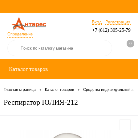
Вход
Регистрация
+7 (812) 305-25-79
Определение
0
Каталог товаров
•
•
Главная страница
Каталог товаров
Средства индивидуальной за
Респиратор ЮЛИЯ-212