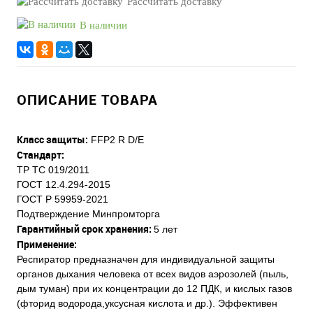
Рассчитать доставку
В наличии
ОПИСАНИЕ ТОВАРА
Класс защиты:
FFP2 R D/E
Стандарт:
ТР ТС 019/2011
ГОСТ 12.4.294-2015
ГОСТ Р 59959-2021
Подтверждение Минпромторга
Гарантийный срок хранения:
5 лет
Применение:
Респиратор предназначен для индивидуальной защиты
органов дыхания человека от всех видов аэрозолей (пыль,
дым туман) при их концентрации до 12 ПДК, и кислых газов
(фторид водорода,уксусная кислота и др.). Эффективен