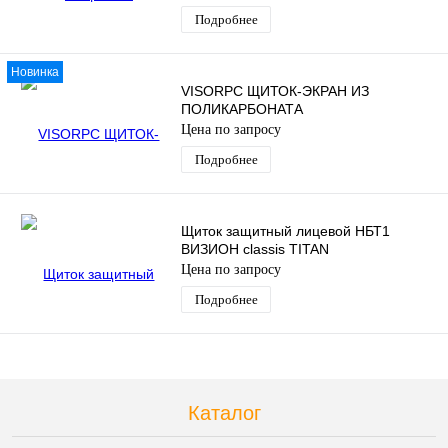
Подробнее
Новинка
VISORPC ЩИТОК-ЭКРАН ИЗ
ПОЛИКАРБОНАТА
Цена по запросу
Подробнее
Щиток защитный лицевой НБТ1
ВИЗИОН classis TITAN
Цена по запросу
Подробнее
Каталог