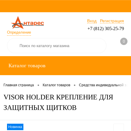
Вход
Регистрация
+7 (812) 305-25-79
Определение
0
Каталог товаров
•
•
Главная страница
Каталог товаров
Средства индивидуальной за
VISOR HOLDER КРЕПЛЕНИЕ ДЛЯ
ЗАЩИТНЫХ ЩИТКОВ
Новинка