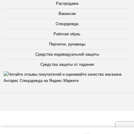
Распродажа
Вакансии
Спецодежда
Рабочая обувь
Перчатки, рукавицы
Средства индивидуальной защиты
Средства защиты от падения