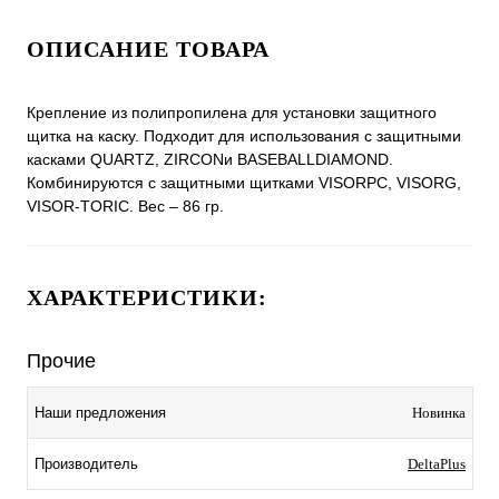
ОПИСАНИЕ ТОВАРА
Крепление из полипропилена для установки защитного
щитка на каску. Подходит для использования с защитными
касками QUARTZ, ZIRCONи BASEBALLDIAMOND.
Комбинируются с защитными щитками VISORPC, VISORG,
VISOR-TORIC. Вес – 86 гр.
ХАРАКТЕРИСТИКИ:
Прочие
Наши предложения
Новинка
Производитель
DeltaPlus