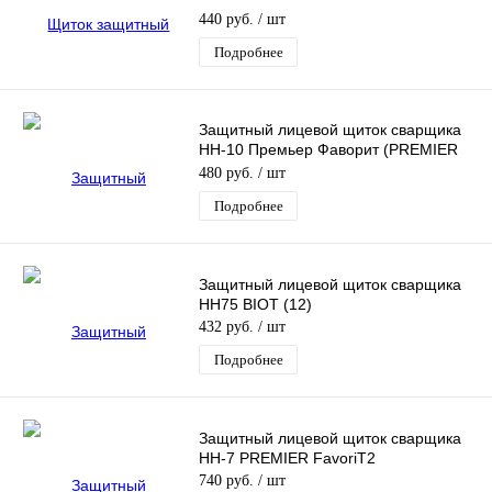
440 руб.
/ шт
Подробнее
Защитный лицевой щиток сварщика
НН-10 Премьер Фаворит (PREMIER
Favori®T) (10)
480 руб.
/ шт
Подробнее
Защитный лицевой щиток сварщика
НН75 BIOT (12)
432 руб.
/ шт
Подробнее
Защитный лицевой щиток сварщика
HH-7 PREMIER FavoriT2
740 руб.
/ шт