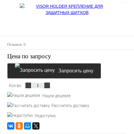
Отзывов: 0
Цена по запросу
Запросить цену
Кол-во:
Нашли дешевле
Рассчитать доставку
Недоступно