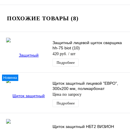
ПОХОЖИЕ ТОВАРЫ (8)
Защитный лицевой щиток сварщика
hh-75 biot (10)
420 руб.
/ шт
Подробнее
Новинка
Щиток защитный лицевой "ЕВРО",
300х200 мм, поликарбонат
Цена по запросу
Подробнее
Щиток защитный НБТ2 ВИЗИОН