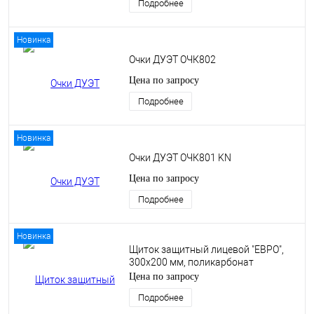
Подробнее
Новинка
Очки ДУЭТ ОЧК802
Цена по запросу
Подробнее
Новинка
Очки ДУЭТ ОЧК801 KN
Цена по запросу
Подробнее
Новинка
Щиток защитный лицевой "ЕВРО",
300х200 мм, поликарбонат
Цена по запросу
Подробнее