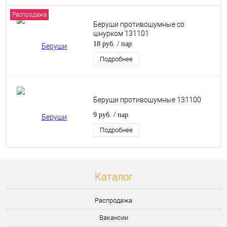
Распродажа
Беруши противошумные со
шнурком 131101
18 руб.
/ пар
Подробнее
Беруши противошумные 131100
9 руб.
/ пар
Подробнее
Каталог
Распродажа
Вакансии