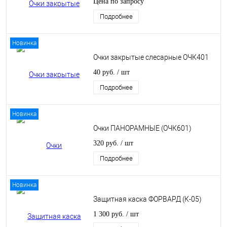
Цена по запросу
Подробнее
Новинка
Очки закрытые слесарные ОЧК401
40 руб.
/ шт
Подробнее
Новинка
Очки ПАНОРАМНЫЕ (ОЧК601)
320 руб.
/ шт
Подробнее
Новинка
Защитная каска ФОРВАРД (К-05)
1 300 руб.
/ шт