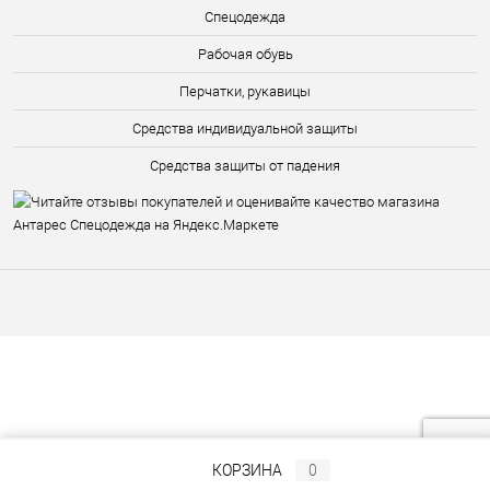
Спецодежда
Рабочая обувь
Перчатки, рукавицы
Средства индивидуальной защиты
Средства защиты от падения
КОРЗИНА
0