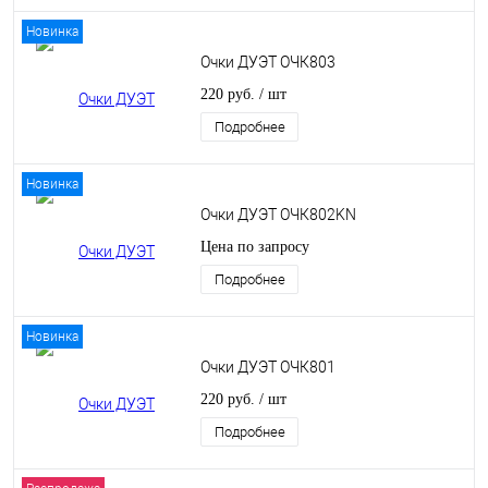
Новинка
Очки ДУЭТ ОЧК803
220 руб.
/ шт
Подробнее
Новинка
Очки ДУЭТ ОЧК802KN
Цена по запросу
Подробнее
Новинка
Очки ДУЭТ ОЧК801
220 руб.
/ шт
Подробнее