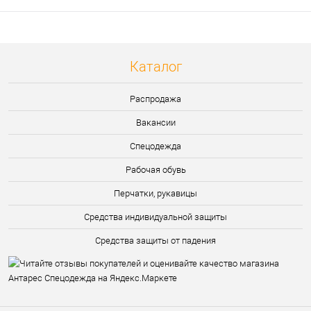
Каталог
Распродажа
Вакансии
Спецодежда
Рабочая обувь
Перчатки, рукавицы
Средства индивидуальной защиты
Средства защиты от падения