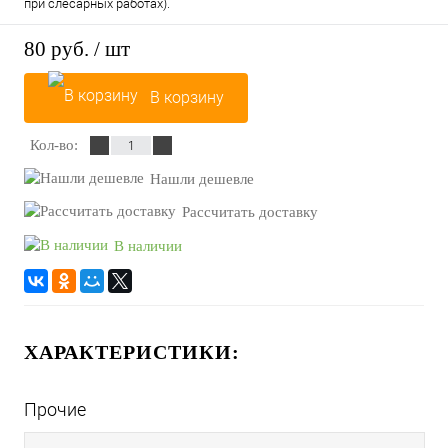
при слесарных работах).
80 руб.
/ шт
В корзину
Кол-во:
Нашли дешевле
Рассчитать доставку
В наличии
ХАРАКТЕРИСТИКИ:
Прочие