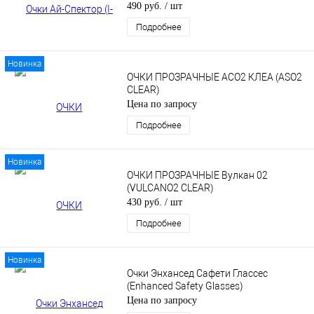
490 руб.
/ шт
Подробнее
Новинка
ОЧКИ ПРОЗРАЧНЫЕ АСО2 КЛЕА (ASO2
CLEAR)
Цена по запросу
Подробнее
Новинка
ОЧКИ ПРОЗРАЧНЫЕ Вулкан 02
(VULCANO2 CLEAR)
430 руб.
/ шт
Подробнее
Новинка
Очки Энхансед Сафети Глассес
(Enhanced Safety Glasses)
Цена по запросу