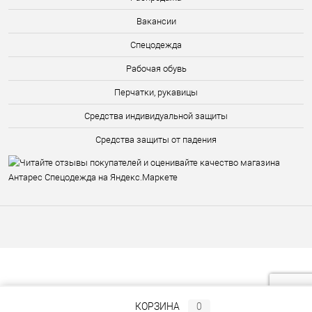
Вакансии
Спецодежда
Рабочая обувь
Перчатки, рукавицы
Средства индивидуальной защиты
Средства защиты от падения
КОРЗИНА
0