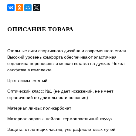
ОПИСАНИЕ ТОВАРА
Стильные очки спортивного дизайна и современного стиля.
Высокий уровень комфорта обеспечивают эластичная
седловина переносицы и мягкая вставка на дужках. Чехол-
салфетка в комплекте.
Цвет линзы: желтый
Оптический класс: №1 (не дает искажений, не имеет
ограничений по длительности ношения)
Материал линзы: поликарбонат
Материал оправы: нейлон, термопластичный каучук
Защита: от летящих частиц, ультрафиолетовых лучей