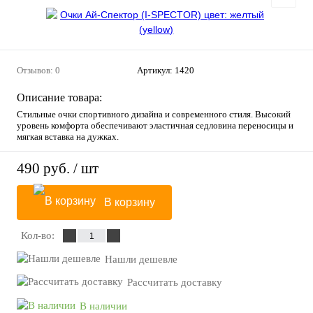
Отзывов: 0
Артикул:
1420
Описание товара:
Стильные очки спортивного дизайна и современного стиля. Высокий
уровень комфорта обеспечивают эластичная седловина переносицы и
мягкая вставка на дужках.
490 руб.
/ шт
В корзину
Кол-во:
Нашли дешевле
Рассчитать доставку
В наличии