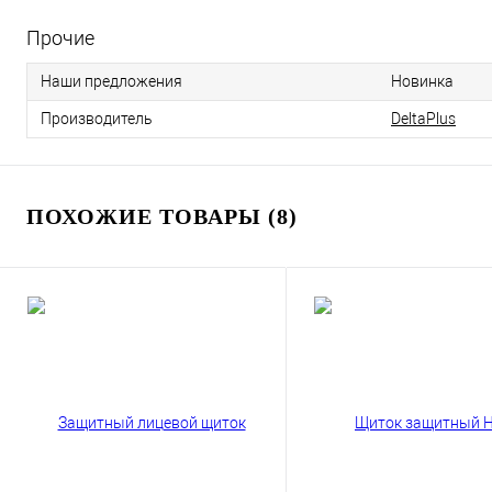
Прочие
Наши предложения
Новинка
Производитель
DeltaPlus
ПОХОЖИЕ ТОВАРЫ (8)