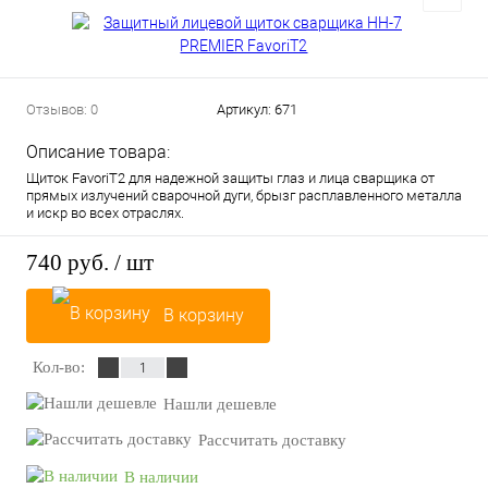
Отзывов: 0
Артикул:
671
Описание товара:
Щиток FavoriT2 для надежной защиты глаз и лица сварщика от
прямых излучений сварочной дуги, брызг расплавленного металла
и искр во всех отраслях.
740 руб.
/ шт
В корзину
Кол-во:
Нашли дешевле
Рассчитать доставку
В наличии