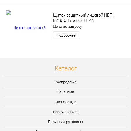
Щиток защитный лицевой НБТ1
ВИЗИОН classis TITAN
Цена по запросу
Подробнее
Каталог
Распродажа
Вакансии
Спецодежда
Рабочая обувь
Перчатки, рукавицы