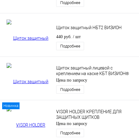
Подробнее
Щиток защитный НБТ2 ВИЗИОН
440 руб.
/ шт
Подробнее
Щиток защитный лицевой с
креплением на каске КБТ ВИЗИОН®
TITAN
Цена по запросу
Подробнее
Новинка
VISOR HOLDER КРЕПЛЕНИЕ ДЛЯ
ЗАЩИТНЫХ ЩИТКОВ
Цена по запросу
Подробнее