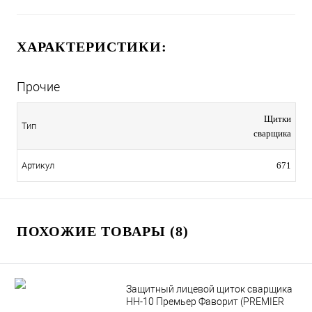
ХАРАКТЕРИСТИКИ:
Прочие
Щитки
Тип
сварщика
Артикул
671
ПОХОЖИЕ ТОВАРЫ (8)
Защитный лицевой щиток сварщика
НН-10 Премьер Фаворит (PREMIER