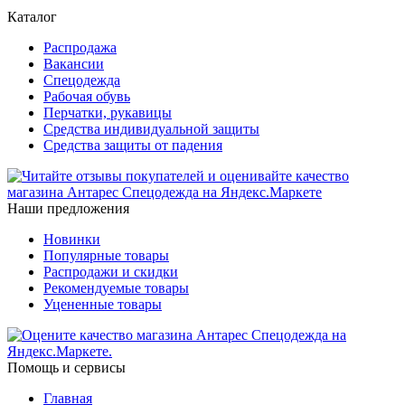
Каталог
Распродажа
Вакансии
Спецодежда
Рабочая обувь
Перчатки, рукавицы
Средства индивидуальной защиты
Средства защиты от падения
Наши предложения
Новинки
Популярные товары
Распродажи и скидки
Рекомендуемые товары
Уцененные товары
Помощь и сервисы
Главная