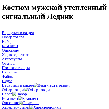
Костюм мужской утепленный
сигнальный Ледник
Вернуться в раздел
Обзор товара
Набор
Комплект
Описание
Характеристики
Аксессуары
Отзывы
Похожие товары
Наличие
Файлы
Видео
Вернуться в раздел
Обзор товара
Набор
Комплект
Описание
Характеристики