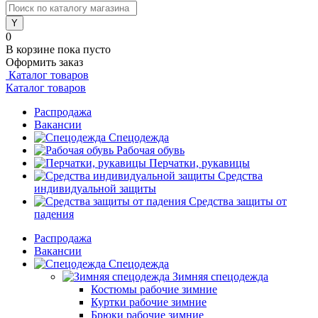
0
В корзине
пока пусто
Оформить заказ
Каталог товаров
Каталог товаров
Распродажа
Вакансии
Спецодежда
Рабочая обувь
Перчатки, рукавицы
Средства
индивидуальной защиты
Средства защиты от
падения
Распродажа
Вакансии
Спецодежда
Зимняя спецодежда
Костюмы рабочие зимние
Куртки рабочие зимние
Брюки рабочие зимние