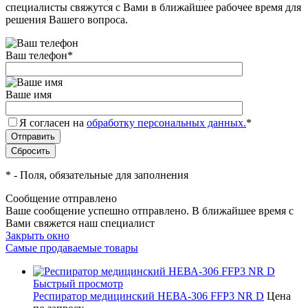
специалисты свяжутся с Вами в ближайшее рабочее время для
решения Вашего вопроса.
Ваш телефон
*
Ваше имя
Я согласен на
обработку персональных данных.
*
*
- Поля, обязательные для заполнения
Сообщение отправлено
Ваше сообщение успешно отправлено. В ближайшее время с
Вами свяжется наш специалист
Закрыть окно
Самые продаваемые товары
Быстрый просмотр
Респиратор медицинский НЕВА-306 FFP3 NR D
Цена