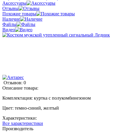
Аксессуары
Отзывы
Похожие товары
Наличие
Файлы
Видео
Отзывов: 0
Описание товара:
Комплектация: куртка с полукомбинезоном
Цвет: темно-синий, желтый
Характеристики:
Все характеристики
Производитель