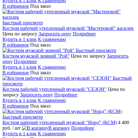
Купить в 1 клик
К сравнению
В избранное
Под заказ
Быстрый просмотр
Костюм рабочий утепленный мужской "Мастеровой" василек
Цена по запросу
Запросить цену
Подробнее
Купить в 1 клик
К сравнению
В избранное
Под заказ
Быстрый просмотр
Костюм мужской зимний "Рой"
Цена по запросу
Запросить
цену
Подробнее
Купить в 1 клик
К сравнению
В избранное
Под заказ
Быстрый
просмотр
Костюм рабочий утепленный мужской "СЕЗОН"
Цена по
запросу
Запросить цену
Подробнее
Купить в 1 клик
К сравнению
В избранное
Под заказ
Быстрый просмотр
Костюм рабочий утепленный мужской "Норд" (КСМ)
4 400
руб.
/ шт
В корзину
Подробнее
Купить в 1 клик
К сравнению