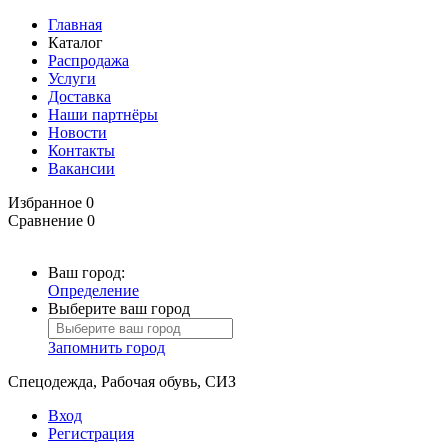
Главная
Каталог
Распродажа
Услуги
Доставка
Наши партнёры
Новости
Контакты
Вакансии
Избранное
0
Сравнение
0
Ваш город:
Определение
Выберите ваш город
Запомнить город
Спецодежда, Рабочая обувь, СИЗ
Вход
Регистрация