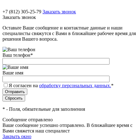
+7 (812) 305-25-79
Заказать звонок
Заказать звонок
Оставьте Ваше сообщение и контактные данные и наши
специалисты свяжутся с Вами в ближайшее рабочее время для
решения Вашего вопроса.
Ваш телефон
*
Ваше имя
Я согласен на
обработку персональных данных.
*
*
- Поля, обязательные для заполнения
Сообщение отправлено
Ваше сообщение успешно отправлено. В ближайшее время с
Вами свяжется наш специалист
Закрыть окно