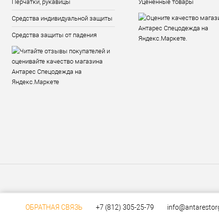
Перчатки, рукавицы
Уцененные товары
Средства индивидуальной защиты
Средства защиты от падения
ОБРАТНАЯ СВЯЗЬ
+7 (812) 305-25-79
info@antarestor