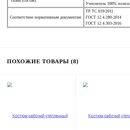
Ткань (состав):
Утеплитель 100% полиэсте
ТР ТС 019/2011
Соответствие нормативным документам:
ГОСТ 12.4.280-2014
ГОСТ 12.4.303-2016
ПОХОЖИЕ ТОВАРЫ (8)