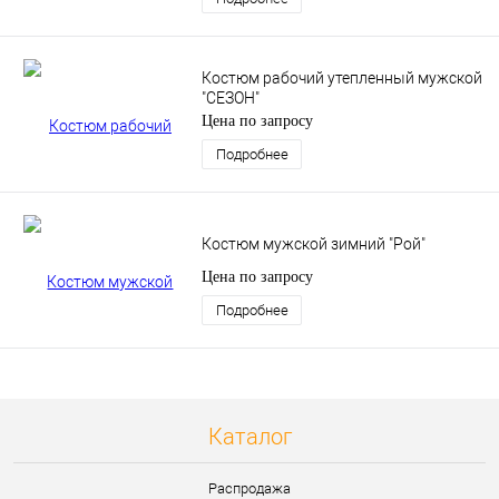
Костюм рабочий утепленный мужской
"СЕЗОН"
Цена по запросу
Подробнее
Костюм мужской зимний "Рой"
Цена по запросу
Подробнее
Каталог
Распродажа