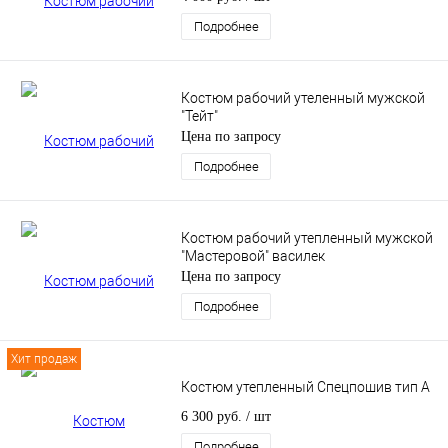
Подробнее
Костюм рабочий утеленный мужской
"Тейт"
Цена по запросу
Подробнее
Костюм рабочий утепленный мужской
"Мастеровой" василек
Цена по запросу
Подробнее
Хит продаж
Костюм утепленный Спецпошив тип А
6 300 руб.
/ шт
Подробнее