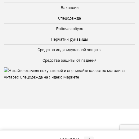
Вакансии
Спецодежда
Рабочая обувь
Перчатки, рукавицы
Средства индивидуальной защиты
Средства защиты от падения