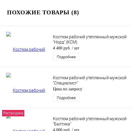
ПОХОЖИЕ ТОВАРЫ (8)
Костюм рабочий утепленный мужской
"Норд" (КСМ)
4 400 руб.
/ шт
Подробнее
Костюм рабочий утепленный мужской
"Специалист"
Цена по запросу
Подробнее
Распродажа
Костюм рабочий утепленный мужской
"Балтика"
4 000 руб.
/ шт