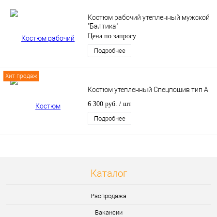
Костюм рабочий утепленный мужской
"Балтика"
Цена по запросу
Подробнее
Хит продаж
Костюм утепленный Спецпошив тип А
6 300 руб.
/ шт
Подробнее
Каталог
Распродажа
Вакансии