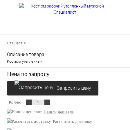
Отзывов: 0
Описание товара:
Костюм утеплённый
Цена по запросу
Запросить цену
Кол-во:
Нашли дешевле
Рассчитать доставку