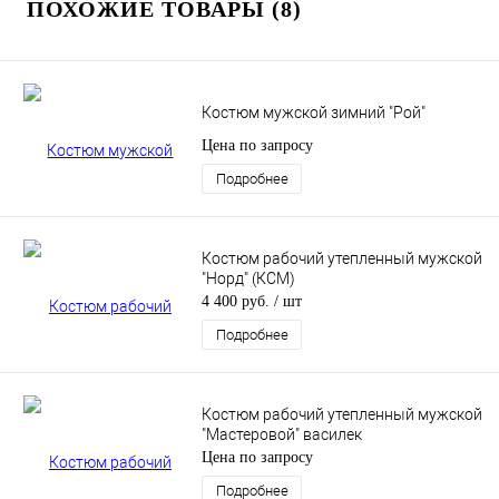
ПОХОЖИЕ ТОВАРЫ (8)
Костюм мужской зимний "Рой"
Цена по запросу
Подробнее
Костюм рабочий утепленный мужской
"Норд" (КСМ)
4 400 руб.
/ шт
Подробнее
Костюм рабочий утепленный мужской
"Мастеровой" василек
Цена по запросу
Подробнее