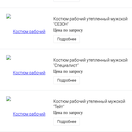
Костюм рабочий утепленный мужской
"СЕЗОН"
Цена по запросу
Подробнее
Костюм рабочий утепленный мужской
"Специалист"
Цена по запросу
Подробнее
Костюм рабочий утеленный мужской
"Тейт"
Цена по запросу
Подробнее