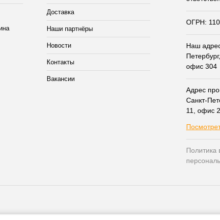
Доставка
ОГРН: 11
Наши партнёры
Новости
Наш адрес:
Петербург,
Контакты
офис 304
Вакансии
Адрес прои
Санкт-Пет
11, офис 
Посмотрет
Политика 
персонал