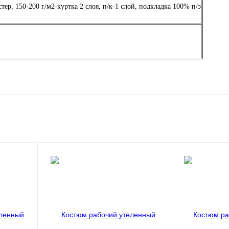
ер, 150-200 г/м2-куртка 2 слоя, п/к-1 слой, подкладка 100% п/э