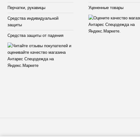
Перчатки, рукавицы
Уцененные товары
Средства индивидуальной
защиты
Средства защиты от падения