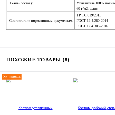
Ткань (состав):
Утеплитель 100% полиэст
60 г/м2, флис.
ТР ТС 019/2011
Соответствие нормативным документам:
ГОСТ 12.4.280-2014
ГОСТ 12.4.303-2016
ПОХОЖИЕ ТОВАРЫ (8)
Хит продаж