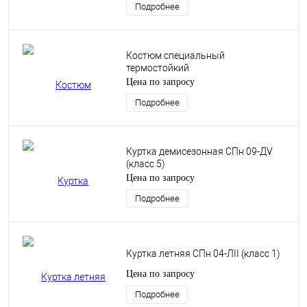
Подробнее
Костюм специальный
термостойкий
Цена по запросу
Подробнее
Куртка демисезонная СПн 09-ДV
(класс 5)
Цена по запросу
Подробнее
Куртка летняя СПн 04-ЛII (класс 1)
Цена по запросу
Подробнее