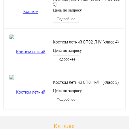
5)
Цена по запросу
Подробнее
Костюм летний СП02-Л IV (класс 4)
Цена по запросу
Подробнее
Костюм летний СП011-ЛII (класс 3)
Цена по запросу
Подробнее
Каталог