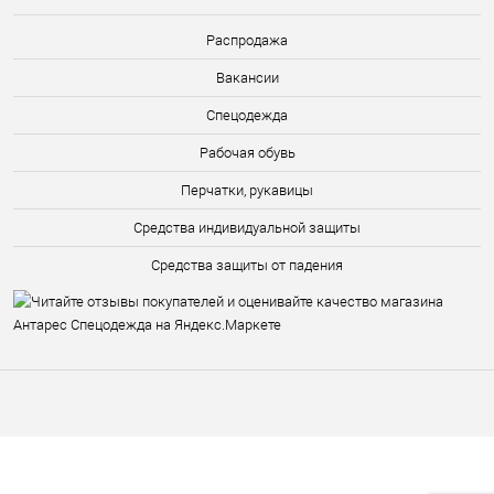
Распродажа
Вакансии
Спецодежда
Рабочая обувь
Перчатки, рукавицы
Средства индивидуальной защиты
Средства защиты от падения