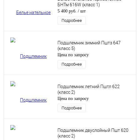
БНТм 616W (класс 1)
5 400 руб.
/ шт
Подробнее
Подшлемник зимний Пштз 647
(класс 5)
Цена по запросу
Подробнее
Подшлемник летний Пштл 622
(класс 2)
Цена по запросу
Подробнее
Подшлемник двуслойный Пшт 620
(класс 2)