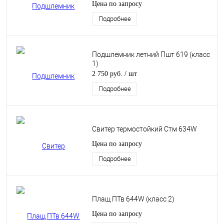
Цена по запросу
Подробнее
Подшлемник летний Пшт 619 (класс
1)
2 750 руб.
/ шт
Подробнее
Свитер термостойкий Стм 634W
Цена по запросу
Подробнее
Плащ ПТв 644W (класс 2)
Цена по запросу