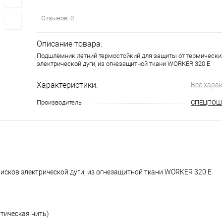
Отзывов: 0
Описание товара:
Подшлемник летний термостойкий для защиты от термически
электрической дуги, из огнезащитной ткани WORKER 320 Е
Характеристики:
Все хара
Производитель
СПЕЦПОШ
исков электрической дуги, из огнезащитной ткани WORKER 320 Е
тическая нить)