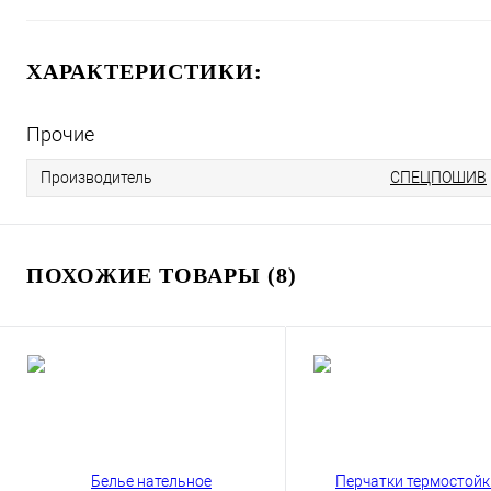
ХАРАКТЕРИСТИКИ:
Прочие
Производитель
СПЕЦПОШИВ
ПОХОЖИЕ ТОВАРЫ (8)