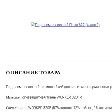
ОПИСАНИЕ ТОВАРА
Подшлемник летний термостойкий для защиты от термических р
огнезащитная ткань WORKER 320FR
Материал:
ткань WORKER 320Е (87% хлопок, 12% нейлон, 1% антиста
Состав: