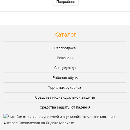
Подробнее
Каталог
Распродажа
Вакансии
Спецодежда
Рабочая обувь
Перчатки, рукавицы
Средства индивидуальной защиты
Средства защиты от падения