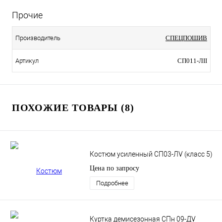
Прочие
Производитель
СПЕЦПОШИВ
Артикул
СП011-ЛII
ПОХОЖИЕ ТОВАРЫ (8)
Костюм усиленный СП03-ЛV (класс 5)
Цена по запросу
Подробнее
Куртка демисезонная СПн 09-ДV