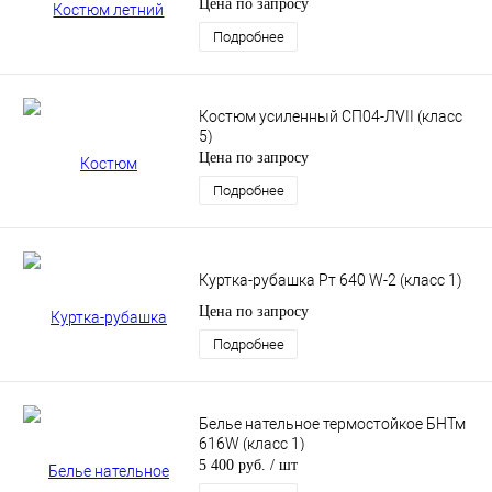
Цена по запросу
Подробнее
Костюм усиленный CП04-ЛVII (класс
5)
Цена по запросу
Подробнее
Куртка-рубашка Рт 640 W-2 (класс 1)
Цена по запросу
Подробнее
Белье нательное термостойкое БНТм
616W (класс 1)
5 400 руб.
/ шт