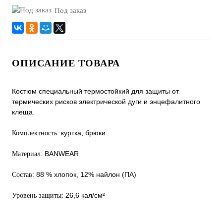
Под заказ
ОПИСАНИЕ ТОВАРА
Костюм специальный термостойкий для защиты от
термических рисков электрической дуги и энцефалитного
клеща.
куртка, брюки
Комплектность:
BANWEAR
Материал:
88 % хлопок, 12% найлон (ПА)
Состав:
26,6 кал/см²
Уровень защиты: