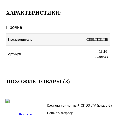
ХАРАКТЕРИСТИКИ:
Прочие
Производитель
СПЕЦПОШИВ
СП10-
Артикул
Л/30ВаЭ
ПОХОЖИЕ ТОВАРЫ (8)
Костюм усиленный СП03-ЛV (класс 5)
Цена по запросу