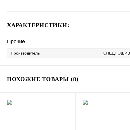
ХАРАКТЕРИСТИКИ:
Прочие
Производитель
СПЕЦПОШИВ
ПОХОЖИЕ ТОВАРЫ (8)