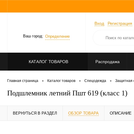
Вход
Регистрация
Ваш город:
Определение
КАТАЛОГ ТОВАРОВ
Распродажа
•
•
•
Главная страница
Каталог товаров
Спецодежда
Защитная 
Подшлемник летний Пшт 619 (класс 1)
ВЕРНУТЬСЯ В РАЗДЕЛ
ОБЗОР ТОВАРА
ОПИСАНИЕ