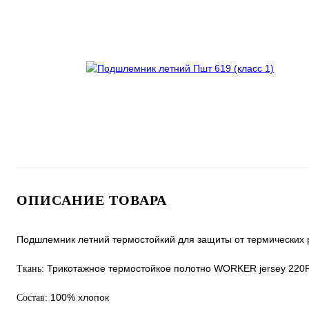
ОПИСАНИЕ ТОВАРА
Подшлемник летний термостойкий для защиты от термических р
Трикотажное термостойкое полотно WORKER jersey 220
Ткань:
100% хлопок
Состав: