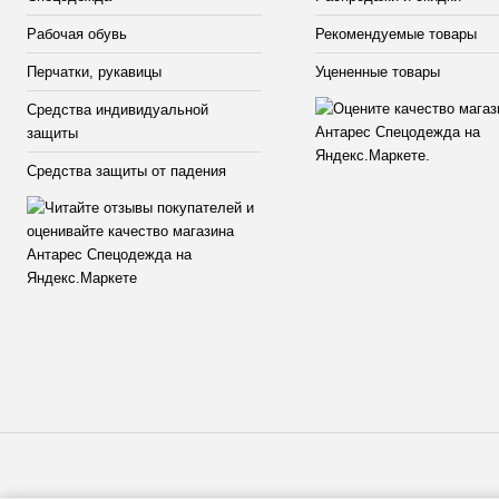
Рабочая обувь
Рекомендуемые товары
Перчатки, рукавицы
Уцененные товары
Средства индивидуальной
защиты
Средства защиты от падения