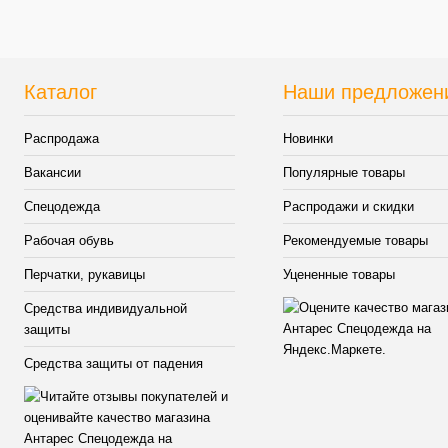
наличии
наличи
Цвет
Каталог
Наши предложен
Распродажа
Новинки
Вакансии
Популярные товары
Спецодежда
Распродажи и скидки
Рабочая обувь
Рекомендуемые товары
Перчатки, рукавицы
Уцененные товары
Средства индивидуальной
защиты
Средства защиты от падения