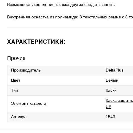
Возможность крепления к каске других средств защиты.
Внутренняя оснастка из полиамида: 3 текстильных ремня с 8 т
ХАРАКТЕРИСТИКИ:
Прочие
Производитель
DeltaPlus
Цвет
Белый
Тип
Каски
Каска защитн
Элемент каталога
UP
Артикул
1543