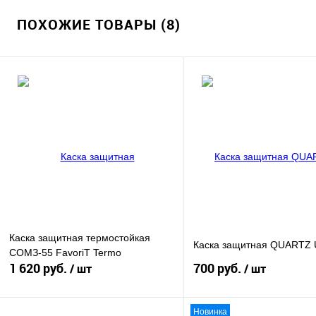
ПОХОЖИЕ ТОВАРЫ (8)
Каска защитная термостойкая
Каска защитная QUARTZ U
СОМЗ-55 FavoriT Termo
1 620 руб.
700 руб.
/ шт
/ шт
Новинка