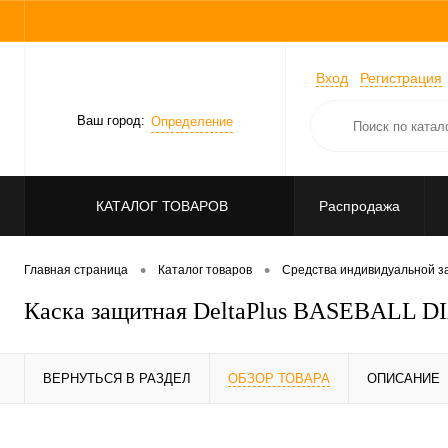
Вход
Регистрация
Ваш город:
Определение
КАТАЛОГ ТОВАРОВ
Распродажа
•
•
Главная страница
Каталог товаров
Средства индивидуальной 
Каска защитная DeltaPlus BASEBALL 
ВЕРНУТЬСЯ В РАЗДЕЛ
ОБЗОР ТОВАРА
ОПИСАНИЕ