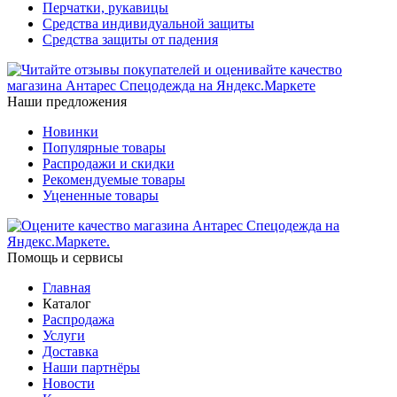
Перчатки, рукавицы
Средства индивидуальной защиты
Средства защиты от падения
Наши предложения
Новинки
Популярные товары
Распродажи и скидки
Рекомендуемые товары
Уцененные товары
Помощь и сервисы
Главная
Каталог
Распродажа
Услуги
Доставка
Наши партнёры
Новости