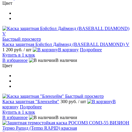
Цвет
Быстрый просмотр
Каска защитная Бэйсбол Даймонд (BASEBALL DIAMOND) V
1 200 руб.
/ шт
В корзину
Подробнее
Купить в 1 клик
В избранное
В наличии
Цвет
Быстрый просмотр
Каска защитная "Бленхейм"
300 руб.
/ шт
В
корзину
Подробнее
Купить в 1 клик
В избранное
В наличии