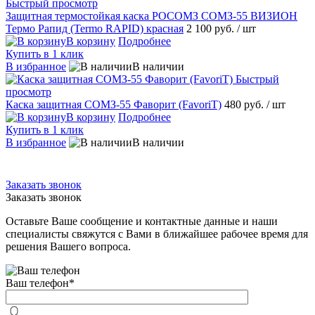
Быстрый просмотр
Защитная термостойкая каска РОСОМЗ СОМЗ-55 ВИЗИОН
Термо Рапид (Termo RAPID) красная
2 100 руб.
/ шт
В корзину
Подробнее
Купить в 1 клик
В избранное
В наличии
Быстрый
просмотр
Каска защитная СОМЗ-55 Фаворит (FavoriT)
480 руб.
/ шт
В корзину
Подробнее
Купить в 1 клик
В избранное
В наличии
Заказать звонок
Заказать звонок
Оставьте Ваше сообщение и контактные данные и наши
специалисты свяжутся с Вами в ближайшее рабочее время для
решения Вашего вопроса.
Ваш телефон
*