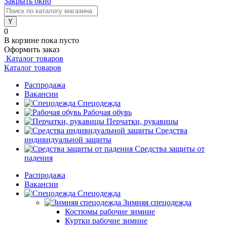
Закрыть окно
0
В корзине
пока пусто
Оформить заказ
Каталог товаров
Каталог товаров
Распродажа
Вакансии
Спецодежда
Рабочая обувь
Перчатки, рукавицы
Средства
индивидуальной защиты
Средства защиты от
падения
Распродажа
Вакансии
Спецодежда
Зимняя спецодежда
Костюмы рабочие зимние
Куртки рабочие зимние