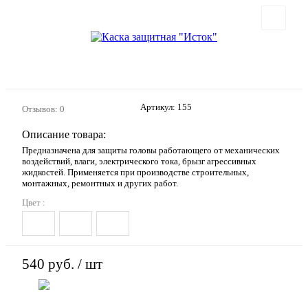
Артикул:
155
Отзывов: 0
Описание товара:
Предназначена для защиты головы работающего от механических
воздействий, влаги, электрического тока, брызг агрессивных
жидкостей. Применяется при производстве строительных,
монтажных, ремонтных и других работ.
Цвет :
540 руб.
/ шт
В корзину