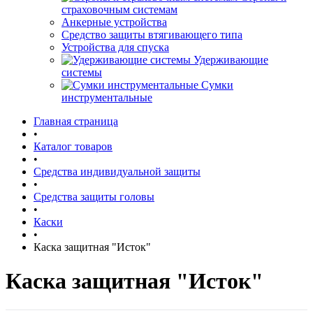
страховочным системам
Анкерные устройства
Средство защиты втягивающего типа
Устройства для спуска
Удерживающие
системы
Сумки
инструментальные
Главная страница
•
Каталог товаров
•
Средства индивидуальной защиты
•
Средства защиты головы
•
Каски
•
Каска защитная "Исток"
Каска защитная "Исток"