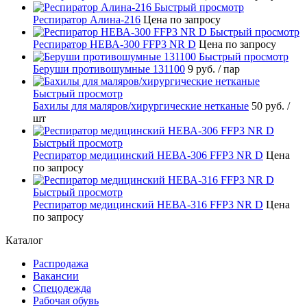
Быстрый просмотр
Респиратор Алина-216
Цена по запросу
Быстрый просмотр
Респиратор НЕВА-300 FFP3 NR D
Цена по запросу
Быстрый просмотр
Беруши противошумные 131100
9 руб.
/ пар
Быстрый просмотр
Бахилы для маляров/хирургические нетканые
50 руб.
/
шт
Быстрый просмотр
Респиратор медицинский НЕВА-306 FFP3 NR D
Цена
по запросу
Быстрый просмотр
Респиратор медицинский НЕВА-316 FFP3 NR D
Цена
по запросу
Каталог
Распродажа
Вакансии
Спецодежда
Рабочая обувь