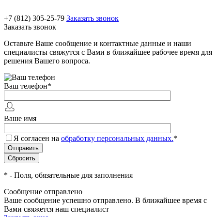
+7 (812) 305-25-79
Заказать звонок
Заказать звонок
Оставьте Ваше сообщение и контактные данные и наши
специалисты свяжутся с Вами в ближайшее рабочее время для
решения Вашего вопроса.
Ваш телефон
*
Ваше имя
Я согласен на
обработку персональных данных.
*
*
- Поля, обязательные для заполнения
Сообщение отправлено
Ваше сообщение успешно отправлено. В ближайшее время с
Вами свяжется наш специалист