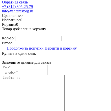
Обратная связь
+7 (812) 305-25-79
info@antarestorg.ru
Сравнение
0
Избранное
0
Корзина
0
Товар добавлен в корзину
Кол-во:
Итого:
Продолжить покупки
Перейти в корзину
Купить в один клик
Заполните данные для заказа