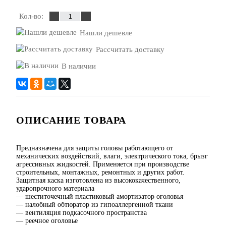
Кол-во:
Нашли дешевле
Рассчитать доставку
В наличии
ОПИСАНИЕ ТОВАРА
Предназначена для защиты головы работающего от
механических воздействий, влаги, электрического тока, брызг
агрессивных жидкостей. Применяется при производстве
строительных, монтажных, ремонтных и других работ.
Защитная каска изготовлена из высококачественного,
ударопрочного материала
— шеститочечный пластиковый амортизатор оголовья
— налобный обтюратор из гипоаллергенной ткани
— вентиляция подкасочного пространства
— реечное оголовье