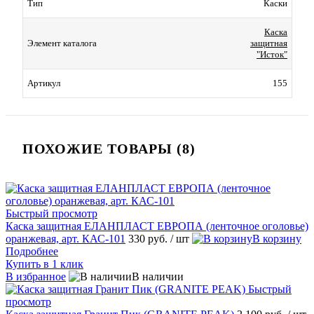
Тип
Каски
Каска
Элемент каталога
защитная
"Исток"
Артикул
155
ПОХОЖИЕ ТОВАРЫ (8)
Быстрый просмотр
Каска защитная ЕЛАНПЛАСТ ЕВРОПА (ленточное оголовье)
оранжевая, арт. КАС-101
330 руб.
/ шт
В корзину
Подробнее
Купить в 1 клик
В избранное
В наличии
Быстрый
просмотр