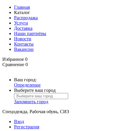
Главная
Каталог
Распродажа
Услуги
Доставка
Наши партнёры
Новости
Контакты
Вакансии
Избранное
0
Сравнение
0
Ваш город:
Определение
Выберите ваш город
Запомнить город
Спецодежда, Рабочая обувь, СИЗ
Вход
Регистрация