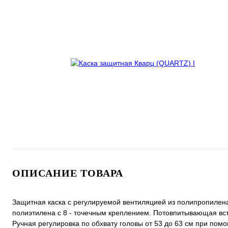
ОПИСАНИЕ ТОВАРА
Защитная каска с регулируемой вентиляцией из полипропилена 
полиэтилена с 8 - точечным креплением. Потовпитывающая вст
Ручная регулировка по обхвату головы от 53 до 63 см при пом