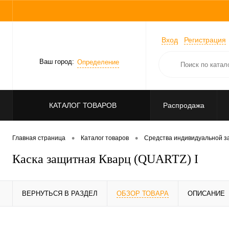
Вход
Регистрация
Ваш город:
Определение
КАТАЛОГ ТОВАРОВ
Распродажа
•
•
Главная страница
Каталог товаров
Средства индивидуальной 
Каска защитная Кварц (QUARTZ) I
ВЕРНУТЬСЯ В РАЗДЕЛ
ОБЗОР ТОВАРА
ОПИСАНИЕ