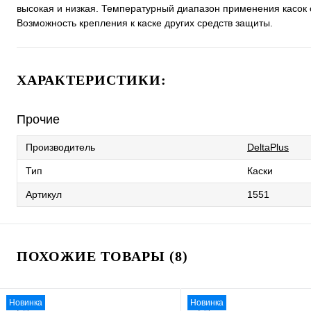
высокая и низкая. Температурный диапазон применения касок от
Возможность крепления к каске других средств защиты.
ХАРАКТЕРИСТИКИ:
Прочие
Производитель
DeltaPlus
Тип
Каски
Артикул
1551
ПОХОЖИЕ ТОВАРЫ (8)
Новинка
Новинка