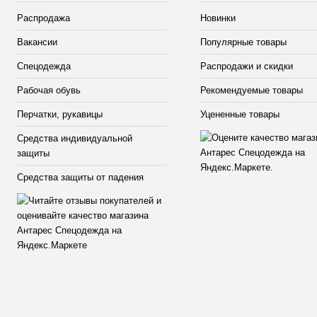
Распродажа
Новинки
Вакансии
Популярные товары
Спецодежда
Распродажи и скидки
Рабочая обувь
Рекомендуемые товары
Перчатки, рукавицы
Уцененные товары
Средства индивидуальной
защиты
Средства защиты от падения