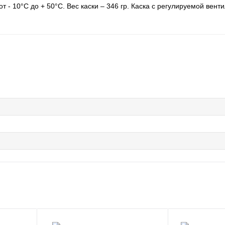
 - 10°C до + 50°C. Вес каски – 346 гр. Каска с регулируемой вент