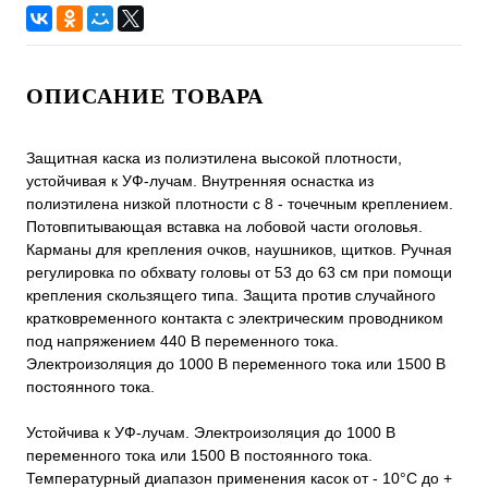
ОПИСАНИЕ ТОВАРА
Защитная каска из полиэтилена высокой плотности,
устойчивая к УФ-лучам. Внутренняя оснастка из
полиэтилена низкой плотности с 8 - точечным креплением.
Потовпитывающая вставка на лобовой части оголовья.
Карманы для крепления очков, наушников, щитков. Ручная
регулировка по обхвату головы от 53 до 63 см при помощи
крепления скользящего типа. Защита против случайного
кратковременного контакта с электрическим проводником
под напряжением 440 В переменного тока.
Электроизоляция до 1000 В переменного тока или 1500 В
постоянного тока.
Устойчива к УФ-лучам. Электроизоляция до 1000 В
переменного тока или 1500 В постоянного тока.
Температурный диапазон применения касок от - 10°C до +