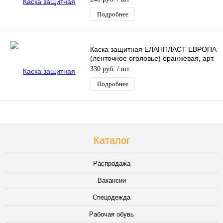
Подробнее
Каска защитная ЕЛАНПЛАСТ ЕВРОПА
(ленточное оголовье) оранжевая, арт.
КАС-101
330 руб.
/ шт
Подробнее
Каталог
Распродажа
Вакансии
Спецодежда
Рабочая обувь