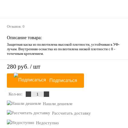
Отзывов: 0
Описание товара:
Защитная каска из полиэтилена высокой плотности, устойчивая к УФ-
лучам. Внутренняя оснастка из полиэтилена низкой плотности с 8 -
точечным креплением.
280 руб.
/ шт
Подписаться
Кол-во:
Нашли дешевле
Рассчитать доставку
Недоступно