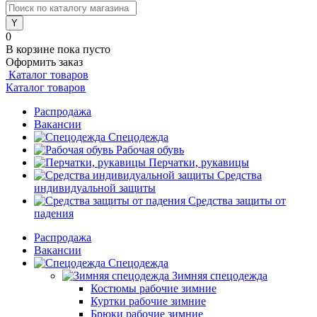
0
В корзине
пока пусто
Оформить заказ
Каталог товаров
Каталог товаров
Распродажа
Вакансии
Спецодежда
Рабочая обувь
Перчатки, рукавицы
Средства
индивидуальной защиты
Средства защиты от
падения
Распродажа
Вакансии
Спецодежда
Зимняя спецодежда
Костюмы рабочие зимние
Куртки рабочие зимние
Брюки рабочие зимние