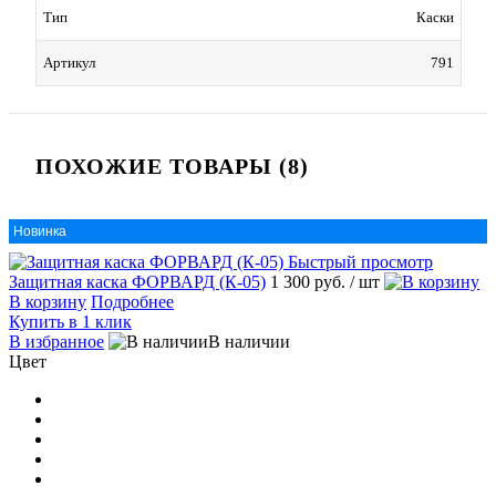
Тип
Каски
Артикул
791
ПОХОЖИЕ ТОВАРЫ (8)
Новинка
Быстрый просмотр
Защитная каска ФОРВАРД (К-05)
1 300 руб.
/ шт
В корзину
Подробнее
Купить в 1 клик
В избранное
В наличии
Цвет