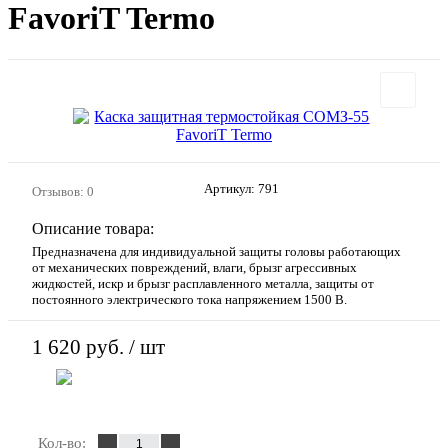
FavoriT Termo
Артикул:
791
Отзывов: 0
Описание товара:
Предназначена для индивидуальной защиты головы работающих
от механических повреждений, влаги, брызг агрессивных
жидкостей, искр и брызг расплавленного металла, защиты от
постоянного электрического тока напряжением 1500 В.
1 620 руб.
/ шт
В корзину
Кол-во: