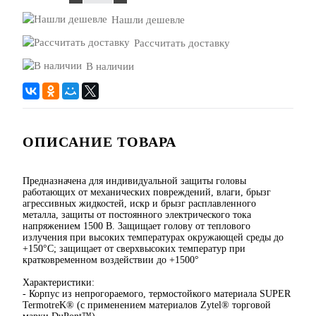
Нашли дешевле
Рассчитать доставку
В наличии
ОПИСАНИЕ ТОВАРА
Предназначена для индивидуальной защиты головы
работающих от механических повреждений, влаги, брызг
агрессивных жидкостей, искр и брызг расплавленного
металла, защиты от постоянного электрического тока
напряжением 1500 В. Защищает голову от теплового
излучения при высоких температурах окружающей среды до
+150°С; защищает от сверхвысоких температур при
кратковременном воздействии до +1500°
Характеристики:
- Корпус из непрогораемого, термостойкого материала SUPER
TermotreK® (с применением материалов Zytel® торговой