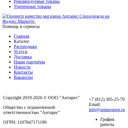
Рекомендуемые товары
Уцененные товары
Помощь и сервисы
Главная
Каталог
Распродажа
Услуги
Доставка
Наши партнёры
Новости
Контакты
Вакансии
Copyright 2019-2026 © ООО "Антарес"
+7 (812) 305-25-79
Email:
Общество с ограниченной
info@antarestorg.ru
ответственностью "Антарес"
График
ОГРН: 1107847171190
работы