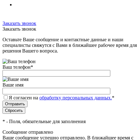
Заказать звонок
Заказать звонок
Оставьте Ваше сообщение и контактные данные и наши
специалисты свяжутся с Вами в ближайшее рабочее время для
решения Вашего вопроса.
Ваш телефон
*
Ваше имя
Я согласен на
обработку персональных данных.
*
*
- Поля, обязательные для заполнения
Сообщение отправлено
Ваше сообщение успешно отправлено. В ближайшее время с