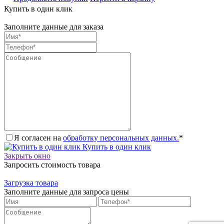
Купить в один клик
Заполните данные для заказа
Я согласен на
обработку персональных данных.
*
Купить в один клик
Закрыть окно
Запросить стоимость товара
Загрузка товара
Заполните данные для запроса цены