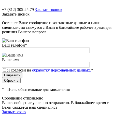
+7 (812) 305-25-79
Заказать звонок
Заказать звонок
Оставьте Ваше сообщение и контактные данные и наши
специалисты свяжутся с Вами в ближайшее рабочее время для
решения Вашего вопроса.
Ваш телефон
*
Ваше имя
Я согласен на
обработку персональных данных.
*
*
- Поля, обязательные для заполнения
Сообщение отправлено
Ваше сообщение успешно отправлено. В ближайшее время с
Вами свяжется наш специалист
Закрыть окно