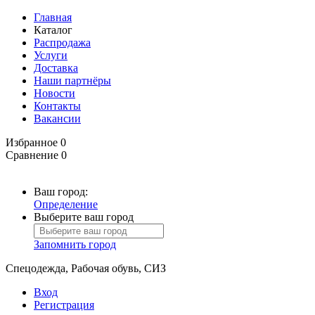
Главная
Каталог
Распродажа
Услуги
Доставка
Наши партнёры
Новости
Контакты
Вакансии
Избранное
0
Сравнение
0
Ваш город:
Определение
Выберите ваш город
Запомнить город
Спецодежда, Рабочая обувь, СИЗ
Вход
Регистрация