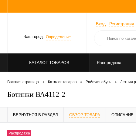
Вход
Регистрация
Ваш город:
Определение
КАТАЛОГ ТОВАРОВ
Распродажа
•
•
•
Главная страница
Каталог товаров
Рабочая обувь
Летняя р
Ботинки ВА4112-2
ВЕРНУТЬСЯ В РАЗДЕЛ
ОБЗОР ТОВАРА
ОПИСАНИЕ
Распродажа