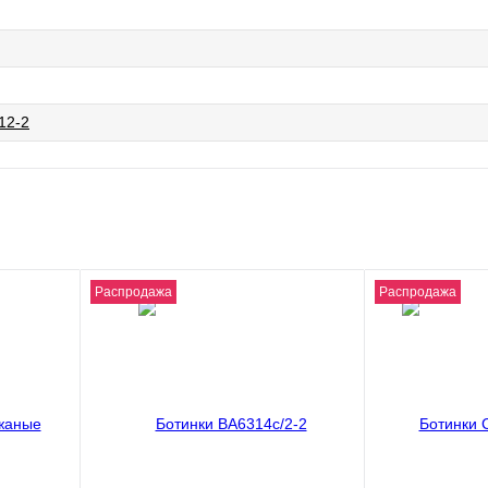
12-2
Распродажа
Распродажа