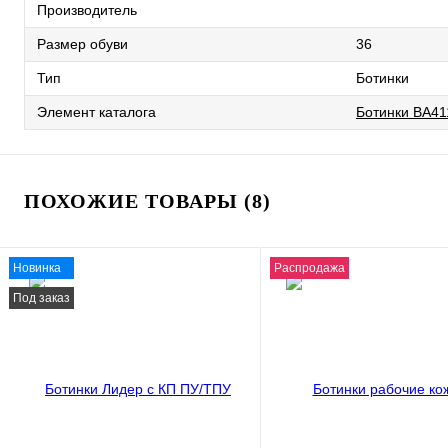
Производитель
Размер обуви
36
Тип
Ботинки
Элемент каталога
Ботинки ВА41
ПОХОЖИЕ ТОВАРЫ (8)
Новинка
Распродажа
Под заказ