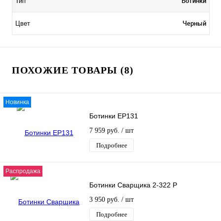
Ботинки
Тип
Черный
Цвет
ПОХОЖИЕ ТОВАРЫ (8)
Новинка
Ботинки EP131
7 959 руб.
/ шт
Подробнее
Распродажа
Ботинки Сварщика 2-322 Р
3 950 руб.
/ шт
Подробнее