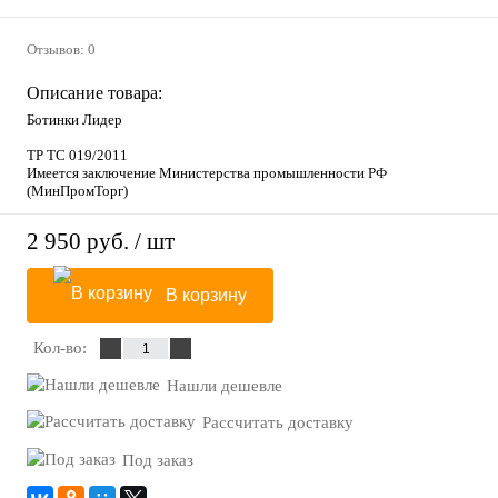
Отзывов: 0
Описание товара:
Ботинки Лидер
ТР ТС 019/2011
Имеется заключение Министерства промышленности РФ
(МинПромТорг)
2 950 руб.
/ шт
В корзину
Кол-во:
Нашли дешевле
Рассчитать доставку
Под заказ