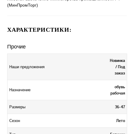
(МинПромТорг)
ХАРАКТЕРИСТИКИ:
Прочие
Новинка
/ Под
Наши предложения
заказ
обувь
Назначение
рабочая
36-47
Размеры
Лето
Сезон