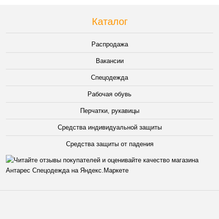
Каталог
Распродажа
Вакансии
Спецодежда
Рабочая обувь
Перчатки, рукавицы
Средства индивидуальной защиты
Средства защиты от падения