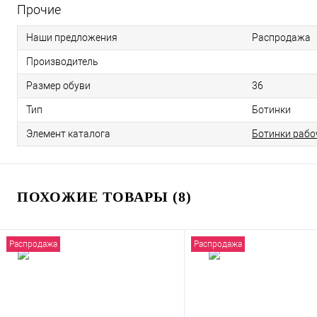
Прочие
Наши предложения
Распродажа
Производитель
Размер обуви
36
Тип
Ботинки
Элемент каталога
Ботинки рабо
ПОХОЖИЕ ТОВАРЫ (8)
Распродажа
Распродажа