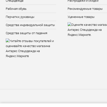
Спецодежда
Распродажи и скидки
Рабочая обувь
Рекомендуемые товары
Перчатки, рукавицы
Уцененные товары
Средства индивидуальной защиты
Средства защиты от падения