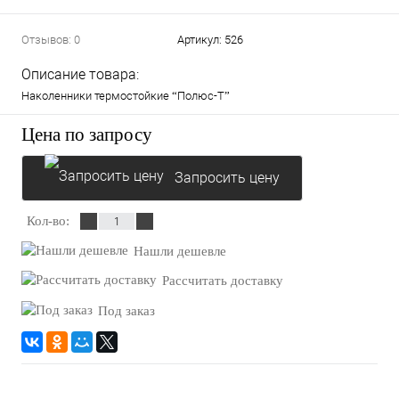
Отзывов: 0
Артикул:
526
Описание товара:
Наколенники термостойкие “Полюс-Т”
Цена по запросу
Запросить цену
Кол-во:
Нашли дешевле
Рассчитать доставку
Под заказ