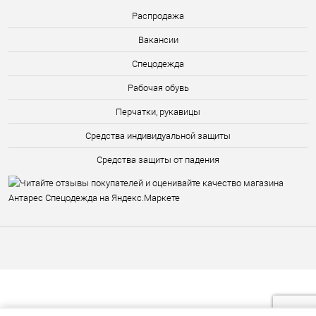
Распродажа
Вакансии
Спецодежда
Рабочая обувь
Перчатки, рукавицы
Средства индивидуальной защиты
Средства защиты от падения