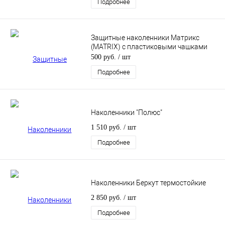
Подробнее
Защитные наколенники Матрикс
(MATRIX) с пластиковыми чашками
500 руб.
/ шт
Подробнее
Наколенники "Полюс"
1 510 руб.
/ шт
Подробнее
Наколенники Беркут термостойкие
2 850 руб.
/ шт
Подробнее