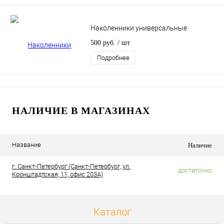
Наколенники универсальные
500 руб.
/ шт
Подробнее
НАЛИЧИЕ В МАГАЗИНАХ
Название
Наличие
г. Санкт-Петербург (Санкт-Петербург, ул.
достаточно
Кронштадтская, 11, офис 203А)
Каталог