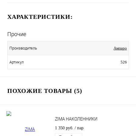
ХАРАКТЕРИСТИКИ:
Прочие
Производитель
Ампаро
Артикул
526
ПОХОЖИЕ ТОВАРЫ (5)
ZIMA НАКОЛЕННИКИ
1 350 руб.
/ пар