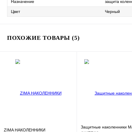
Назначение
защита колен
Цвет
Черный
ПОХОЖИЕ ТОВАРЫ (5)
Защитные наколенники М
ZIMA НАКОЛЕННИКИ