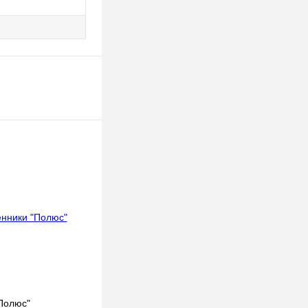
Полюс"