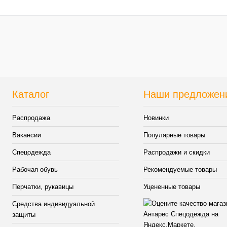
Купить в 1 клик
К сравнению
В избранное
Нет в наличии
Каталог
Наши предложен
Распродажа
Новинки
Вакансии
Популярные товары
Спецодежда
Распродажи и скидки
Рабочая обувь
Рекомендуемые товары
Перчатки, рукавицы
Уцененные товары
Средства индивидуальной
защиты