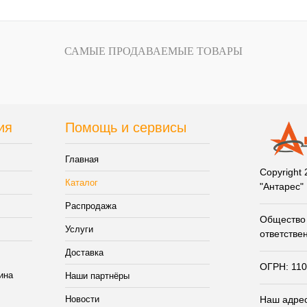
САМЫЕ ПРОДАВАЕМЫЕ ТОВАРЫ
ия
Помощь и сервисы
Главная
Copyright
Каталог
"Антарес"
Распродажа
Общество 
Услуги
ответстве
Доставка
ОГРН: 11
Наши партнёры
Новости
Наш адрес: