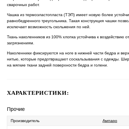
сварочных работ.
Чашка из термоэластопласта (ТЭП) имеет новую более устойчи
равнобедренного треугольника. Такая конструкция чашки позв
исключает возможность скольжения по ней.
Ткань наколенников из 100% хлопка устойчива к воздействию 
загрязнениям.
Наколенники фиксируются на ноге в нижней части бедра и вер
нитью, которые предотвращают соскальзывания с одежды. Шир
на мягкие ткани задней поверхности бедра и голени.
ХАРАКТЕРИСТИКИ:
Прочие
Производитель
Ампаро