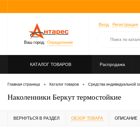
Вход
Регистрация
Ваш город:
Определение
КАТАЛОГ ТОВАРОВ
Распродажа
•
•
Главная страница
Каталог товаров
Средства индивидуальной 
Наколенники Беркут термостойкие
ВЕРНУТЬСЯ В РАЗДЕЛ
ОБЗОР ТОВАРА
ОПИСАНИЕ