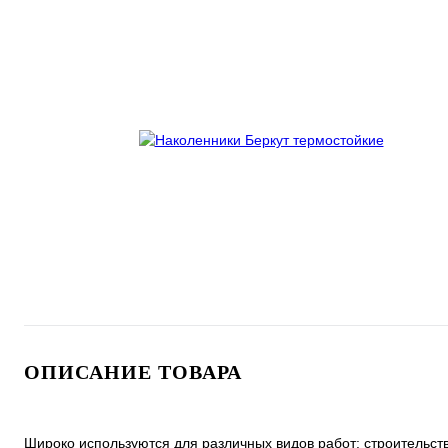
ОПИСАНИЕ ТОВАРА
Широко используются для различных видов работ: строительства