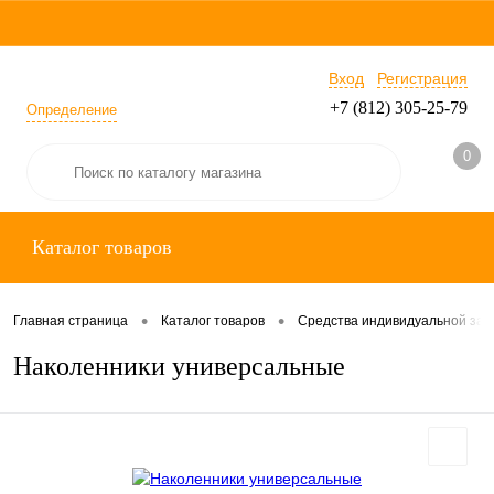
Вход
Регистрация
+7 (812) 305-25-79
Определение
0
Каталог товаров
•
•
Главная страница
Каталог товаров
Средства индивидуальной за
Наколенники универсальные