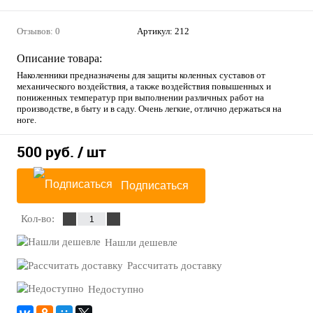
Отзывов: 0
Артикул:
212
Описание товара:
Наколенники предназначены для защиты коленных суставов от
механического воздействия, а также воздействия повышенных и
пониженных температур при выполнении различных работ на
производстве, в быту и в саду. Очень легкие, отлично держаться на
ноге.
500 руб.
/ шт
Подписаться
Кол-во:
Нашли дешевле
Рассчитать доставку
Недоступно