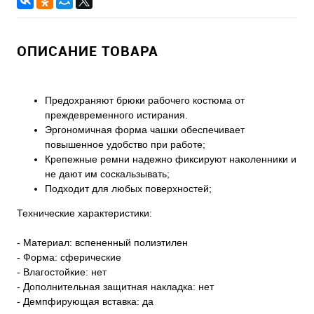
ОПИСАНИЕ ТОВАРА
Предохраняют брюки рабочего костюма от
преждевременного истирания.
Эргономичная форма чашки обеспечивает
повышенное удобство при работе;
Крепежные ремни надежно фиксируют наколенники и
не дают им соскальзывать;
Подходит для любых поверхностей;
Технические характеристики:
- Материал: вспененный полиэтилен
- Форма: сферические
- Влагостойкие: нет
- Дополнительная защитная накладка: нет
- Демпфирующая вставка: да