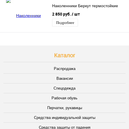
Наколенники Беркут термостойкие
2 850 руб.
/ шт
Подробнее
Каталог
Распродажа
Вакансии
Спецодежда
Рабочая обувь
Перчатки, рукавицы
Средства индивидуальной защиты
Средства защиты от падения