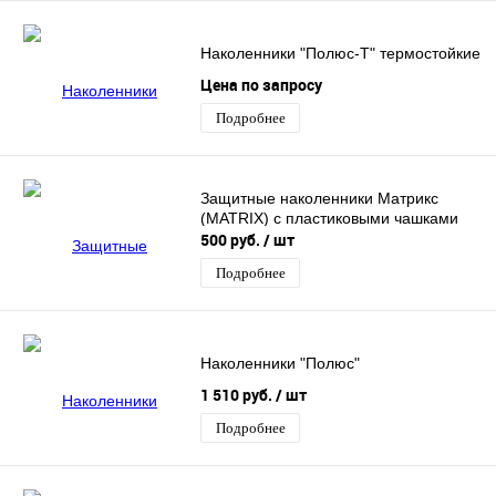
Наколенники "Полюс-Т" термостойкие
Цена по запросу
Подробнее
Защитные наколенники Матрикс
(MATRIX) с пластиковыми чашками
500 руб.
/ шт
Подробнее
Наколенники "Полюс"
1 510 руб.
/ шт
Подробнее