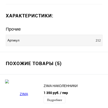
ХАРАКТЕРИСТИКИ:
Прочие
Артикул
212
ПОХОЖИЕ ТОВАРЫ (5)
ZIMA НАКОЛЕННИКИ
1 350 руб.
/ пар
Подробнее