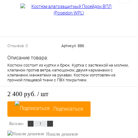
Отзывов: 0
Артикул:
886
Описание товара:
Костюм состоит из куртки и брюк. Куртка с застежкой на молнии,
клапаном против ветра, капюшоном, двумя карманами с
клапанами, манжетами на рукавах. Костюм изготовлен из
прочной плащевой ткани с ПВХ покрытием.
2 400 руб.
/ шт
Подписаться
Кол-во:
Нашли дешевле