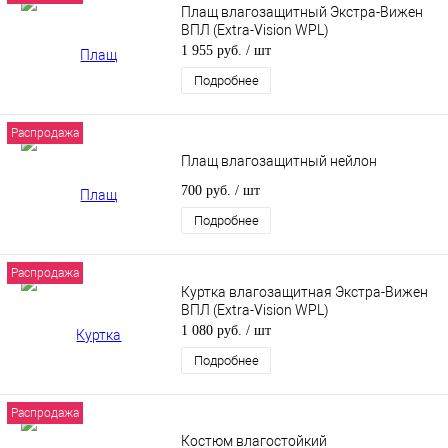
Плащ влагозащитный Экстра-Вижен
ВПЛ (Extra-Vision WPL)
1 955 руб.
/ шт
Подробнее
Распродажа
Плащ влагозащитный нейлон
700 руб.
/ шт
Подробнее
Распродажа
Куртка влагозащитная Экстра-Вижен
ВПЛ (Extra-Vision WPL)
1 080 руб.
/ шт
Подробнее
Распродажа
Костюм влагостойкий