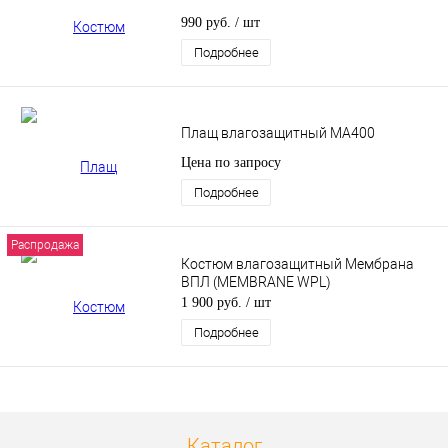
990 руб.
/ шт
Подробнее
Плащ влагозащитный MA400
Цена по запросу
Подробнее
Распродажа
Костюм влагозащитный Мембрана
ВПЛ (MEMBRANE WPL)
1 900 руб.
/ шт
Подробнее
Каталог