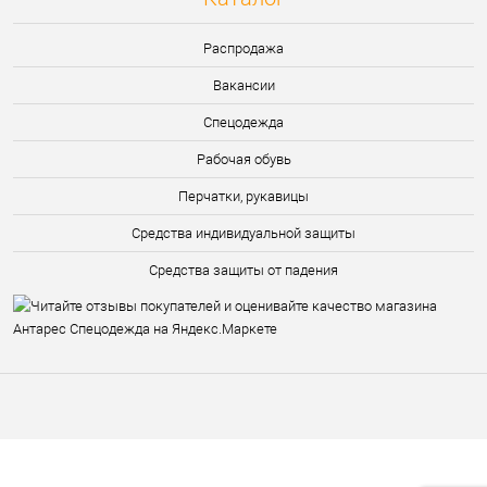
Распродажа
Вакансии
Спецодежда
Рабочая обувь
Перчатки, рукавицы
Средства индивидуальной защиты
Средства защиты от падения