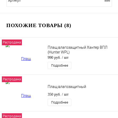
Артикул
886
ПОХОЖИЕ ТОВАРЫ (8)
Распродажа
Плащ влагозащитный Хантер ВПЛ
(Hunter WPL)
990 руб.
/ шт
Подробнее
Распродажа
Плащ влагозащитный
350 руб.
/ шт
Подробнее
Распродажа