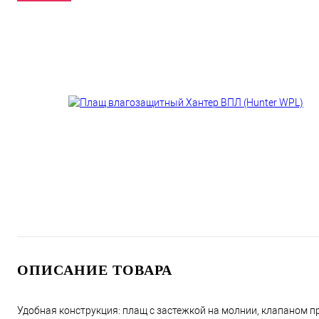
ОПИСАНИЕ ТОВАРА
Удобная конструкция: плащ с застежкой на молнии, клапаном 