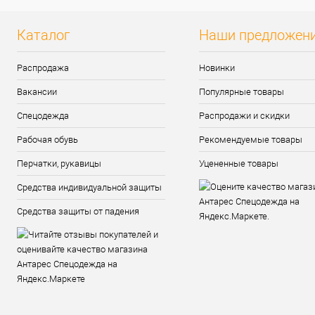
Каталог
Наши предложен
Распродажа
Новинки
Вакансии
Популярные товары
Спецодежда
Распродажи и скидки
Рабочая обувь
Рекомендуемые товары
Перчатки, рукавицы
Уцененные товары
Средства индивидуальной защиты
Средства защиты от падения